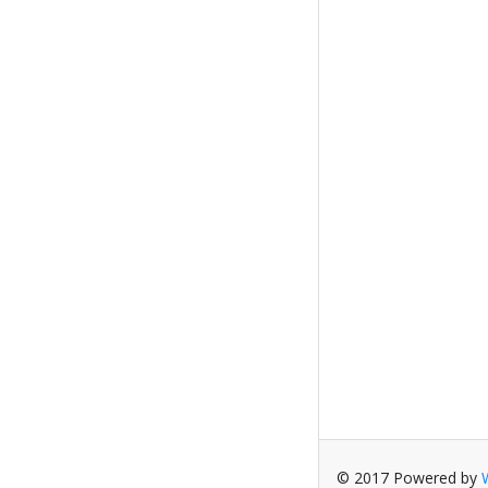
© 2017 Powered by