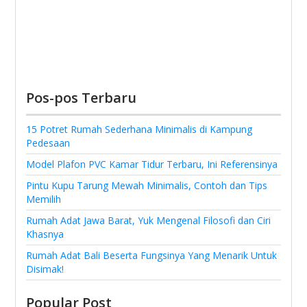
Pos-pos Terbaru
15 Potret Rumah Sederhana Minimalis di Kampung
Pedesaan
Model Plafon PVC Kamar Tidur Terbaru, Ini Referensinya
Pintu Kupu Tarung Mewah Minimalis, Contoh dan Tips
Memilih
Rumah Adat Jawa Barat, Yuk Mengenal Filosofi dan Ciri
Khasnya
Rumah Adat Bali Beserta Fungsinya Yang Menarik Untuk
Disimak!
Popular Post