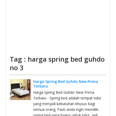
Tag : harga spring bed guhdo
no 3
Harga Spring Bed Guhdo New Prima
Terbaru
Harga Spring Bed Guhdo New Prima
Terbaru - Spring bed adalah tempat tidur
yang menjadi kebutuhan khusus bagi
semua orang. Pasti anda ingin memiliki
spring bed yang bagus untuk tidur, jadi