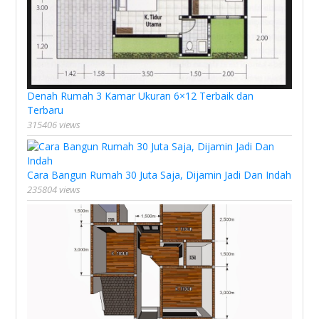
Denah Rumah 3 Kamar Ukuran 6×12 Terbaik dan
Terbaru
315406 views
Cara Bangun Rumah 30 Juta Saja, Dijamin Jadi Dan Indah
235804 views