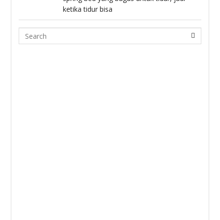
ketika tidur bisa
Search