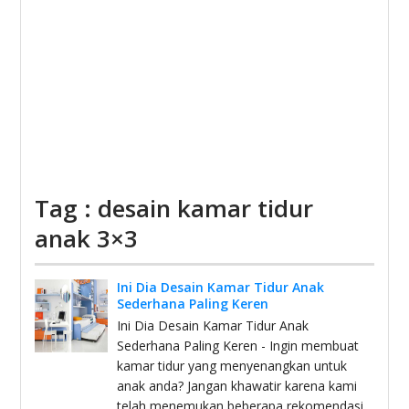
Tag : desain kamar tidur
anak 3×3
Ini Dia Desain Kamar Tidur Anak
Sederhana Paling Keren
Ini Dia Desain Kamar Tidur Anak
Sederhana Paling Keren - Ingin membuat
kamar tidur yang menyenangkan untuk
anak anda? Jangan khawatir karena kami
telah menemukan beberapa rekomendasi