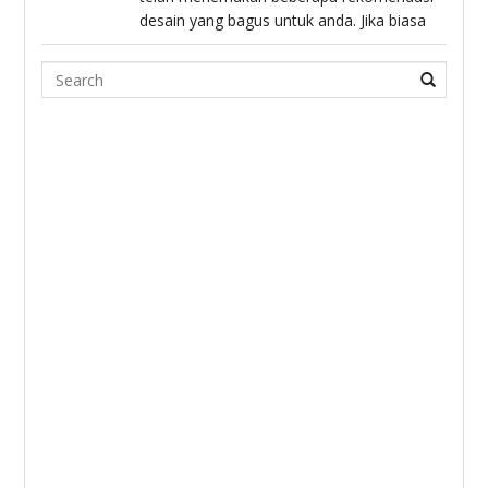
desain yang bagus untuk anda. Jika biasa
Search