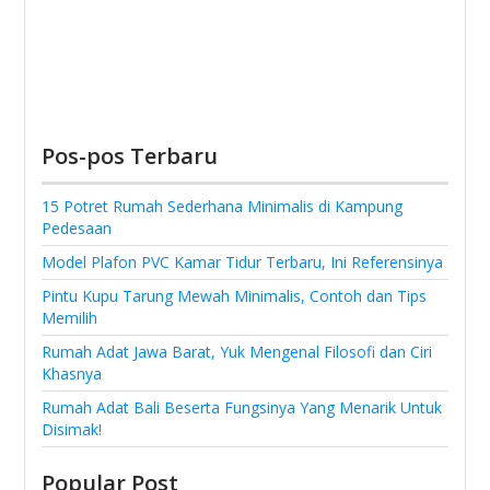
Pos-pos Terbaru
15 Potret Rumah Sederhana Minimalis di Kampung
Pedesaan
Model Plafon PVC Kamar Tidur Terbaru, Ini Referensinya
Pintu Kupu Tarung Mewah Minimalis, Contoh dan Tips
Memilih
Rumah Adat Jawa Barat, Yuk Mengenal Filosofi dan Ciri
Khasnya
Rumah Adat Bali Beserta Fungsinya Yang Menarik Untuk
Disimak!
Popular Post