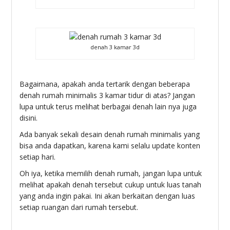
denah 3 kamar 3d
Bagaimana, apakah anda tertarik dengan beberapa
denah rumah minimalis 3 kamar tidur di atas? Jangan
lupa untuk terus melihat berbagai denah lain nya juga
disini.
Ada banyak sekali desain denah rumah minimalis yang
bisa anda dapatkan, karena kami selalu update konten
setiap hari.
Oh iya, ketika memilih denah rumah, jangan lupa untuk
melihat apakah denah tersebut cukup untuk luas tanah
yang anda ingin pakai. Ini akan berkaitan dengan luas
setiap ruangan dari rumah tersebut.