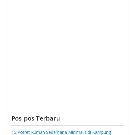
Pos-pos Terbaru
15 Potret Rumah Sederhana Minimalis di Kampung