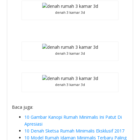
denah 3 kamar 3d
denah 3 kamar 3d
denah 3 kamar 3d
Baca juga:
10 Gambar Kanopi Rumah Minimalis Ini Patut Di
Apresiasi
10 Denah Sketsa Rumah Minimalis Eksklusif 2017
10 Model Rumah Idaman Minimalis Terbaru Paling