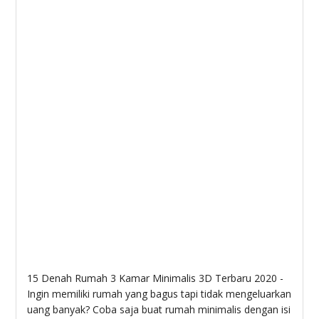
15 Denah Rumah 3 Kamar Minimalis 3D Terbaru 2020 -
Ingin memiliki rumah yang bagus tapi tidak mengeluarkan
uang banyak? Coba saja buat rumah minimalis dengan isi