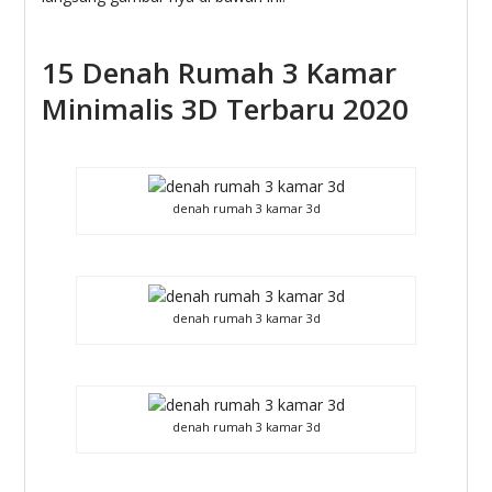
15 Denah Rumah 3 Kamar
Minimalis 3D Terbaru 2020
denah rumah 3 kamar 3d
denah rumah 3 kamar 3d
denah rumah 3 kamar 3d