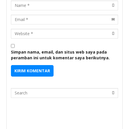
Name
Email
URL
Simpan nama, email, dan situs web saya pada
peramban ini untuk komentar saya berikutnya.
Search