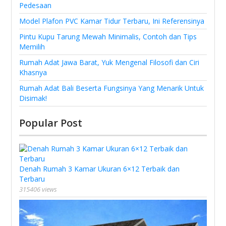
Pedesaan
Model Plafon PVC Kamar Tidur Terbaru, Ini Referensinya
Pintu Kupu Tarung Mewah Minimalis, Contoh dan Tips
Memilih
Rumah Adat Jawa Barat, Yuk Mengenal Filosofi dan Ciri
Khasnya
Rumah Adat Bali Beserta Fungsinya Yang Menarik Untuk
Disimak!
Popular Post
Denah Rumah 3 Kamar Ukuran 6×12 Terbaik dan
Terbaru
315406 views