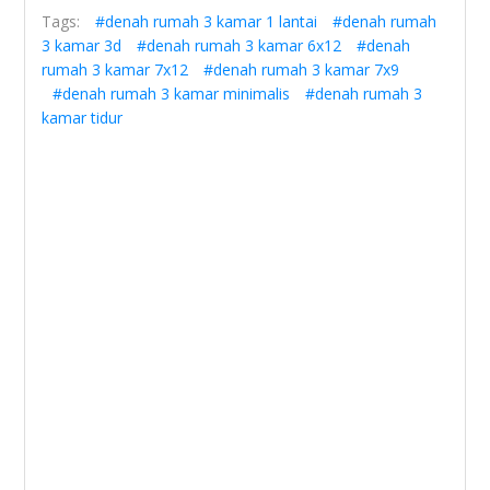
Tags:
#denah rumah 3 kamar 1 lantai
#denah rumah
3 kamar 3d
#denah rumah 3 kamar 6x12
#denah
rumah 3 kamar 7x12
#denah rumah 3 kamar 7x9
#denah rumah 3 kamar minimalis
#denah rumah 3
kamar tidur