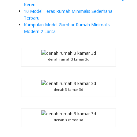
Keren
10 Model Teras Rumah Minimalis Sederhana
Terbaru
Kumpulan Model Gambar Rumah Minimalis
Modern 2 Lantai
denah rumah 3 kamar 3d
denah 3 kamar 3d
denah 3 kamar 3d