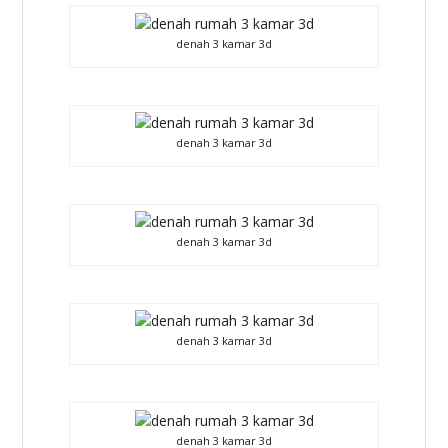
denah 3 kamar 3d
denah 3 kamar 3d
denah 3 kamar 3d
denah 3 kamar 3d
denah 3 kamar 3d