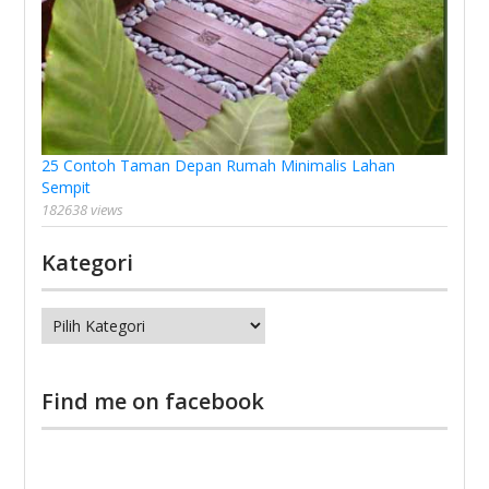
25 Contoh Taman Depan Rumah Minimalis Lahan
Sempit
182638 views
Kategori
Kategori
Find me on facebook