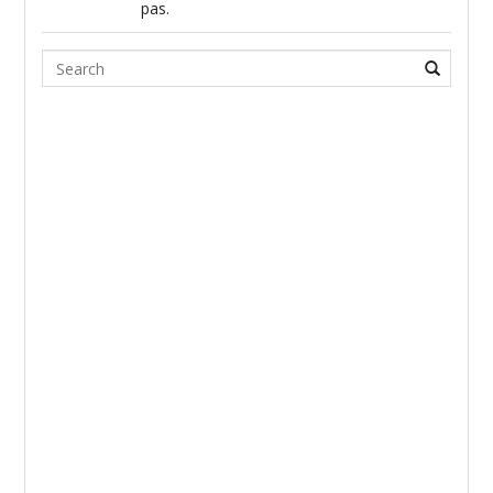
pas.
Search