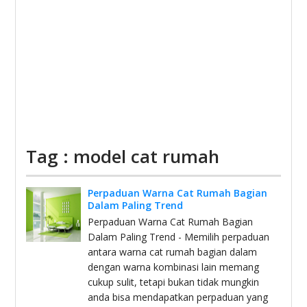
Tag : model cat rumah
Perpaduan Warna Cat Rumah Bagian
Dalam Paling Trend
Perpaduan Warna Cat Rumah Bagian
Dalam Paling Trend - Memilih perpaduan
antara warna cat rumah bagian dalam
dengan warna kombinasi lain memang
cukup sulit, tetapi bukan tidak mungkin
anda bisa mendapatkan perpaduan yang