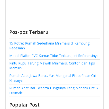
Pos-pos Terbaru
15 Potret Rumah Sederhana Minimalis di Kampung
Pedesaan
Model Plafon PVC Kamar Tidur Terbaru, Ini Referensinya
Pintu Kupu Tarung Mewah Minimalis, Contoh dan Tips
Memilih
Rumah Adat Jawa Barat, Yuk Mengenal Filosofi dan Ciri
Khasnya
Rumah Adat Bali Beserta Fungsinya Yang Menarik Untuk
Disimak!
Popular Post