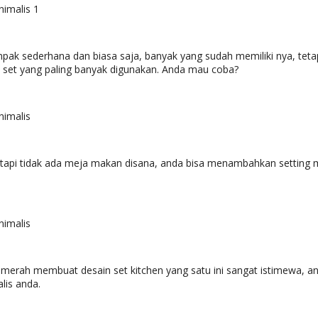
mpak sederhana dan biasa saja, banyak yang sudah memiliki nya, teta
n set yang paling banyak digunakan. Anda mau coba?
tetapi tidak ada meja makan disana, anda bisa menambahkan setting 
 merah membuat desain set kitchen yang satu ini sangat istimewa, 
lis anda.