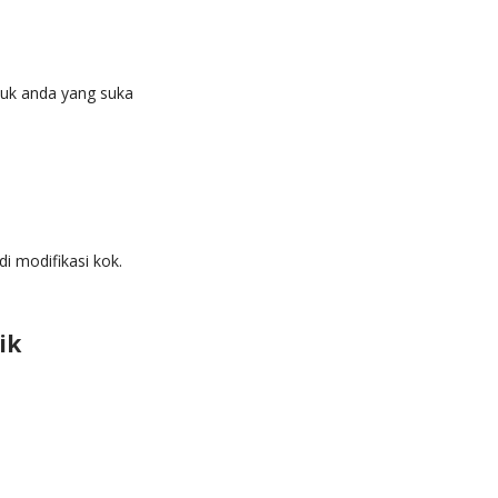
tuk anda yang suka
di modifikasi kok.
ik