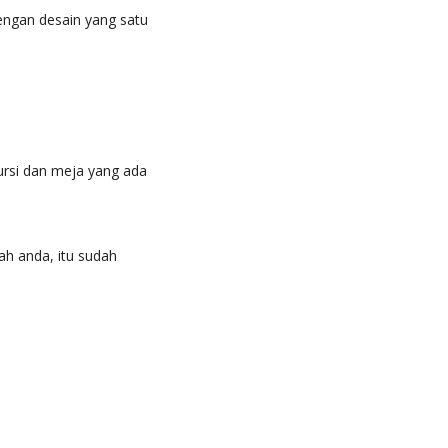
dengan desain yang satu
ursi dan meja yang ada
ah anda, itu sudah