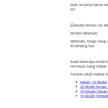
Wah, ini benar-benar mi
ini?
Kitchen Minimalis
Minimalis, tetapi cukup
di samping nya.
Itulah beberapa model k
termasuk ruang makan j
Tertarik untuk melihat be
Hebat ! 10 Model 
20 Model Desain 
10 Desain Hiasan 
10 Model Tempat 