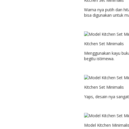
Kitchen Set Minimalis
Warna nya putih dan hi
bisa digunakan untuk m
Kitchen Set Minimalis
Menggunakan kayu bukan 
begitu istimewa.
Kitchen Set Minimalis
Yaps, desain nya sanga
Model Kitchen Minimali