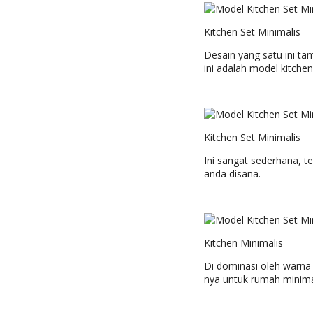
Kitchen Set Minimalis
Desain yang satu ini ta
ini adalah model kitche
Kitchen Set Minimalis
Ini sangat sederhana, 
anda disana.
Kitchen Minimalis
Di dominasi oleh warna
nya untuk rumah minima