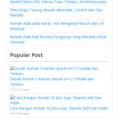
Model Plafon PVC Kamar Tidur Terbaru, Ini Referensinya
Pintu Kupu Tarung Mewah Minimalis, Contoh dan Tips
Memilih
Rumah Adat Jawa Barat, Yuk Mengenal Filosofi dan Ciri
Khasnya
Rumah Adat Bali Beserta Fungsinya Yang Menarik Untuk
Disimak!
Popular Post
Denah Rumah 3 Kamar Ukuran 6×12 Terbaik dan
Terbaru
315351 views
Cara Bangun Rumah 30 Juta Saja, Dijamin Jadi Dan Indah
235780 views