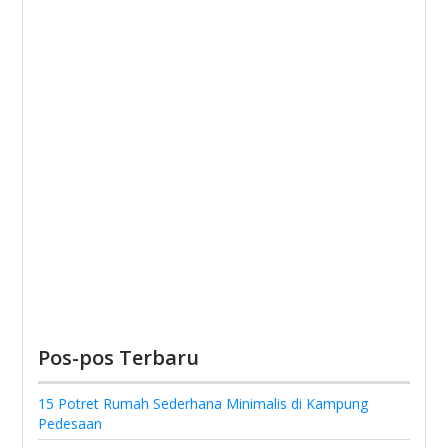
Pos-pos Terbaru
15 Potret Rumah Sederhana Minimalis di Kampung
Pedesaan