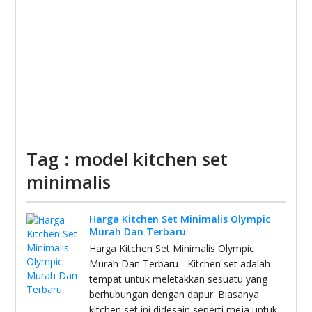
Tag : model kitchen set
minimalis
Harga Kitchen Set Minimalis Olympic
Murah Dan Terbaru
Harga Kitchen Set Minimalis Olympic
Murah Dan Terbaru - Kitchen set adalah
tempat untuk meletakkan sesuatu yang
berhubungan dengan dapur. Biasanya
kitchen set ini didesain seperti meja untuk