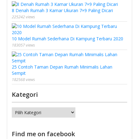
8 Denah Rumah 3 Kamar Ukuran 7×9 Paling Dicari
225242 views
10 Model Rumah Sederhana Di Kampung Terbaru 2020
183057 views
25 Contoh Taman Depan Rumah Minimalis Lahan
Sempit
182568 views
Kategori
Kategori
Find me on facebook