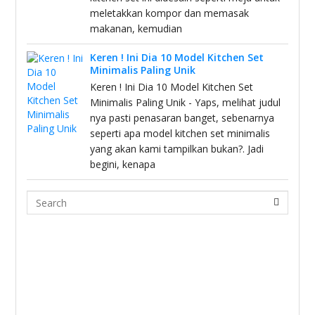
meletakkan kompor dan memasak
makanan, kemudian
Keren ! Ini Dia 10 Model Kitchen Set
Minimalis Paling Unik
Keren ! Ini Dia 10 Model Kitchen Set
Minimalis Paling Unik - Yaps, melihat judul
nya pasti penasaran banget, sebenarnya
seperti apa model kitchen set minimalis
yang akan kami tampilkan bukan?. Jadi
begini, kenapa
Search