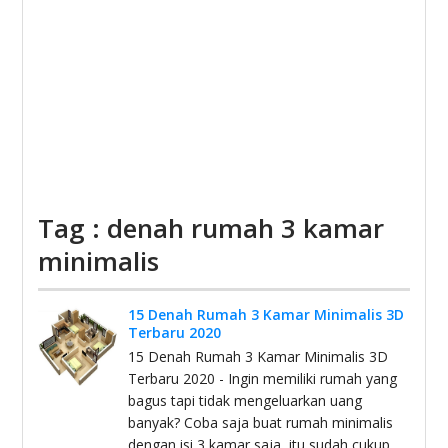
Tag : denah rumah 3 kamar
minimalis
15 Denah Rumah 3 Kamar Minimalis 3D
Terbaru 2020
15 Denah Rumah 3 Kamar Minimalis 3D
Terbaru 2020 - Ingin memiliki rumah yang
bagus tapi tidak mengeluarkan uang
banyak? Coba saja buat rumah minimalis
dengan isi 3 kamar saja, itu sudah cukup