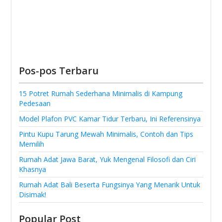
Pos-pos Terbaru
15 Potret Rumah Sederhana Minimalis di Kampung
Pedesaan
Model Plafon PVC Kamar Tidur Terbaru, Ini Referensinya
Pintu Kupu Tarung Mewah Minimalis, Contoh dan Tips
Memilih
Rumah Adat Jawa Barat, Yuk Mengenal Filosofi dan Ciri
Khasnya
Rumah Adat Bali Beserta Fungsinya Yang Menarik Untuk
Disimak!
Popular Post