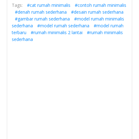
Tags:
#cat rumah minimalis
#contoh rumah minimalis
#denah rumah sederhana
#desain rumah sederhana
#gambar rumah sederhana
#model rumah minimalis
sederhana
#model rumah sederhana
#model rumah
terbaru
#rumah minimalis 2 lantai
#rumah minimalis
sederhana