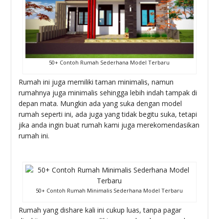
50+ Contoh Rumah Sederhana Model Terbaru
Rumah ini juga memiliki taman minimalis, namun
rumahnya juga minimalis sehingga lebih indah tampak di
depan mata. Mungkin ada yang suka dengan model
rumah seperti ini, ada juga yang tidak begitu suka, tetapi
jika anda ingin buat rumah kami juga merekomendasikan
rumah ini.
50+ Contoh Rumah Minimalis Sederhana Model Terbaru
Rumah yang dishare kali ini cukup luas, tanpa pagar