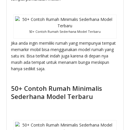
50+ Contoh Rumah Sederhana Model Terbaru
Jika anda ingin memiliki rumah yang mempunyai tempat
memarkir mobil bisa menggunakan model rumah yang
satu ini. Bisa terlihat indah juga karena di depan nya
masih ada tempat untuk menanam bunga meskipun
hanya sedikit saja.
50+ Contoh Rumah Minimalis
Sederhana Model Terbaru