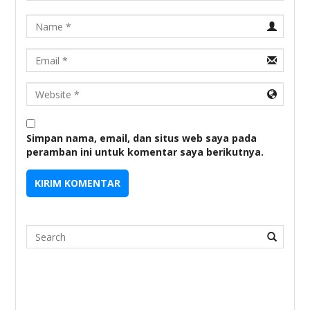
Name
Email
URL
Simpan nama, email, dan situs web saya pada
peramban ini untuk komentar saya berikutnya.
Search