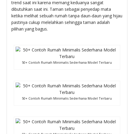
trend saat ini karena memang keduanya sangat
dibutuhkan saat ini. Taman sebagai penyedap mata
ketika melihat sebuah rumah tanpa daun-daun yang hijau
pastinya cukup melelahkan sehingga taman adalah
pilihan yang bagus.
50+ Contoh Rumah Minimalis Sederhana Model Terbaru
50+ Contoh Rumah Minimalis Sederhana Model Terbaru