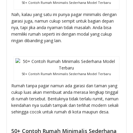
50+ Contoh Rumah Minimalis Sederhana Model Terbaru
Nah, kalau yang satu ini punya pagar minimalis dengan
garasi juga, namun cukup sempit untuk bagian depan
nya, tapi jika anda nyaman tidak masalah. Anda bisa
memiliki rumah seperti ini dengan modal yang cukup
ringan dibanding yang lain.
50+ Contoh Rumah Minimalis Sederhana Model Terbaru
Rumah tanpa pagar namun ada garasi dan taman yang
cukup luas akan membuat anda merasa lengkap tinggal
di rumah tersebut. Bentuknya tidak terlalu rumit, namun
keindahan nya sudah tampak dan terlihat modern sekali
sehingga cocok untuk rumah di kota maupun desa.
50+ Contoh Rumah Minimalis Sederhana