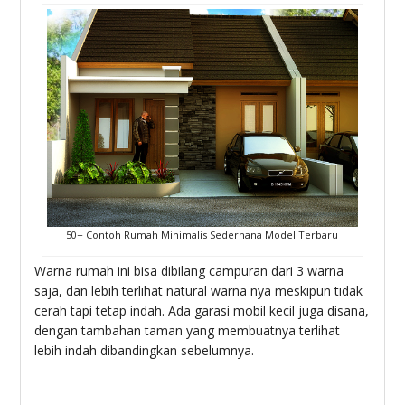
50+ Contoh Rumah Minimalis Sederhana Model Terbaru
Warna rumah ini bisa dibilang campuran dari 3 warna
saja, dan lebih terlihat natural warna nya meskipun tidak
cerah tapi tetap indah. Ada garasi mobil kecil juga disana,
dengan tambahan taman yang membuatnya terlihat
lebih indah dibandingkan sebelumnya.