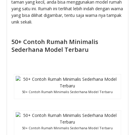
taman yang kecil, anda bisa menggunakan model rumah
yang satu ini. Rumah ini terlihat lebih indah dengan warna
yang bisa dilihat digambar, tentu saja warna nya tampak
unik sekali.
50+ Contoh Rumah Minimalis
Sederhana Model Terbaru
50+ Contoh Rumah Minimalis Sederhana Model Terbaru
50+ Contoh Rumah Minimalis Sederhana Model Terbaru