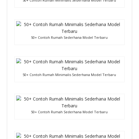
50+ Contoh Rumah Minimalis Sederhana Model Terbaru
50+ Contoh Rumah Sederhana Model Terbaru
50+ Contoh Rumah Minimalis Sederhana Model Terbaru
50+ Contoh Rumah Sederhana Model Terbaru