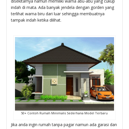
disekitarnya namun memiliki warna abu-abu yang cukup
indah di mata. Ada banyak jendela dengan gorden yang
terlihat warna biru dari luar sehingga membuatnya
tampak indah ketika dilihat.
50+ Contoh Rumah Minimalis Sederhana Model Terbaru
Jika anda ingin rumah tanpa pagar namun ada garasi dan