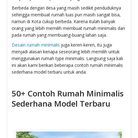
Berbeda dengan desa yang masih sedikit penduduknya
sehingga membuat rumah luas pun masih sangat bisa,
namun di Kota cukup berbeda. Karena itulah banyak
orang yang lebih memilih membuat rumah minimalis dari
pada rumah yang membuang-buang lahan saja.
Desain rumah minimalis
juga keren-keren, itu juga
menjadi alasan kenapa seseorang lebih memilih untuk
menggunakan rumah type minimalis. Langsung saja kali
ini akan kami berikan beberapa contoh rumah minimalis
sederhana model terbaru untuk anda:
50+ Contoh Rumah Minimalis
Sederhana Model Terbaru