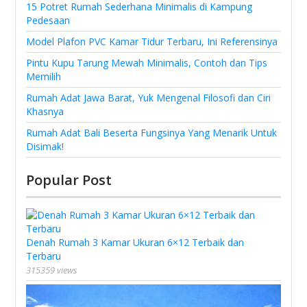
15 Potret Rumah Sederhana Minimalis di Kampung
Pedesaan
Model Plafon PVC Kamar Tidur Terbaru, Ini Referensinya
Pintu Kupu Tarung Mewah Minimalis, Contoh dan Tips
Memilih
Rumah Adat Jawa Barat, Yuk Mengenal Filosofi dan Ciri
Khasnya
Rumah Adat Bali Beserta Fungsinya Yang Menarik Untuk
Disimak!
Popular Post
Denah Rumah 3 Kamar Ukuran 6×12 Terbaik dan
Terbaru
315359 views