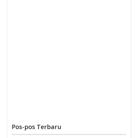
Pos-pos Terbaru