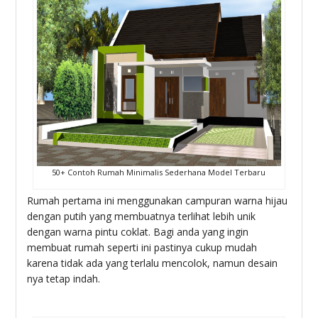
50+ Contoh Rumah Minimalis Sederhana Model Terbaru
Rumah pertama ini menggunakan campuran warna hijau
dengan putih yang membuatnya terlihat lebih unik
dengan warna pintu coklat. Bagi anda yang ingin
membuat rumah seperti ini pastinya cukup mudah
karena tidak ada yang terlalu mencolok, namun desain
nya tetap indah.