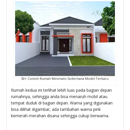
50+ Contoh Rumah Minimalis Sederhana Model Terbaru
Rumah kedua ini terlihat lebih luas pada bagian depan
rumahnya, sehingga anda bisa menaruh mobil atau
tempat duduk di bagian depan. Warna yang digunakan
bisa dilihat digambar, ada tambahan warna pink
kemerah-merahan disana sehingga cukup berwarna.