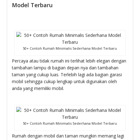
Model Terbaru
50+ Contoh Rumah Minimalis Sederhana Model Terbaru
Percaya atau tidak rumah ini terlihat lebih elegan dengan
tambahan lampu di bagian depan nya dan tambahan
taman yang cukup luas. Terlebih lagi ada bagian garasi
mobil sehingga cukup lengkap untuk digunakan oleh
anda yang memiliki mobil.
50+ Contoh Rumah Minimalis Sederhana Model Terbaru
Rumah dengan mobil dan taman mungkin memang lagi