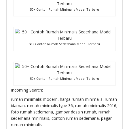
50+ Contoh Rumah Minimalis Model Terbaru
50+ Contoh Rumah Sederhana Model Terbaru
50+ Contoh Rumah Minimalis Model Terbaru
Incoming Search:
rumah minimalis modern, harga rumah minimalis, rumah
idaman, rumah minimalis type 36, rumah minimalis 2016,
foto rumah sederhana, gambar desain rumah, rumah
sederhana minimalis, contoh rumah sederhana, pagar
rumah minimalis.