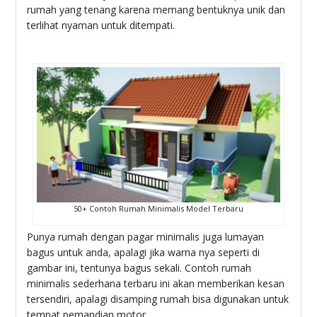
rumah yang tenang karena memang bentuknya unik dan
terlihat nyaman untuk ditempati.
50+ Contoh Rumah Minimalis Model Terbaru
Punya rumah dengan pagar minimalis juga lumayan
bagus untuk anda, apalagi jika warna nya seperti di
gambar ini, tentunya bagus sekali. Contoh rumah
minimalis sederhana terbaru ini akan memberikan kesan
tersendiri, apalagi disamping rumah bisa digunakan untuk
tempat pemandian motor.