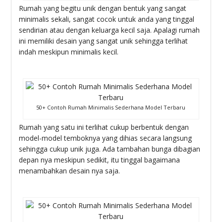
Rumah yang begitu unik dengan bentuk yang sangat
minimalis sekali, sangat cocok untuk anda yang tinggal
sendirian atau dengan keluarga kecil saja. Apalagi rumah
ini memiliki desain yang sangat unik sehingga terlihat
indah meskipun minimalis kecil.
50+ Contoh Rumah Minimalis Sederhana Model Terbaru
Rumah yang satu ini terlihat cukup berbentuk dengan
model-model temboknya yang dihias secara langsung
sehingga cukup unik juga. Ada tambahan bunga dibagian
depan nya meskipun sedikit, itu tinggal bagaimana
menambahkan desain nya saja.