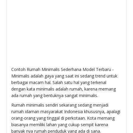
Contoh Rumah Minimalis Sederhana Model Terbaru -
Minimalis adalah gaya yang saat ini sedang trend untuk
berbagai macam hal. Salah satu hal yang terkenal
dengan kata minimalis adalah rumah, karena memang
ada rumah yang bentuknya sangat minimalis.
Rumah minimalis sendiri sekarang sedang menjadi
rumah idaman masyarakat Indonesia khususnya, apalagi
orang-orang yang tinggal di perkotaan. Kota memang
biasanya memiliki lahan yang cukup sempit karena
banyak nya rumah penduduk yang ada di sana.