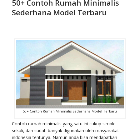
50+ Contoh Rumah Minimalis
Sederhana Model Terbaru
50+ Contoh Rumah Minimalis Sederhana Model Terbaru
Contoh rumah minimalis yang satu ini cukup simple
sekali, dan sudah banyak digunakan oleh masyarakat
indonesia tentunya. Namun anda bisa mendapatkan