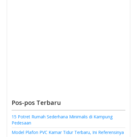
Pos-pos Terbaru
15 Potret Rumah Sederhana Minimalis di Kampung
Pedesaan
Model Plafon PVC Kamar Tidur Terbaru, Ini Referensinya