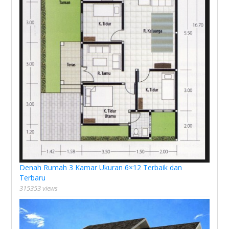
Denah Rumah 3 Kamar Ukuran 6×12 Terbaik dan
Terbaru
315353 views