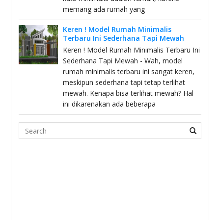
memang ada rumah yang
Keren ! Model Rumah Minimalis
Terbaru Ini Sederhana Tapi Mewah
Keren ! Model Rumah Minimalis Terbaru Ini
Sederhana Tapi Mewah - Wah, model
rumah minimalis terbaru ini sangat keren,
meskipun sederhana tapi tetap terlihat
mewah. Kenapa bisa terlihat mewah? Hal
ini dikarenakan ada beberapa
Search