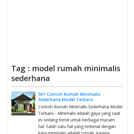
Tag : model rumah minimalis
sederhana
50+ Contoh Rumah Minimalis
Sederhana Model Terbaru
Contoh Rumah Minimalis Sederhana Model
Terbaru - Minimalis adalah gaya yang saat
ini sedang trend untuk berbagai macam
hal. Salah satu hal yang terkenal dengan
kata minimalis adalah rumah, karena