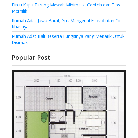
Pintu Kupu Tarung Mewah Minimalis, Contoh dan Tips
Memilih
Rumah Adat Jawa Barat, Yuk Mengenal Filosofi dan Ciri
Khasnya
Rumah Adat Bali Beserta Fungsinya Yang Menarik Untuk
Disimak!
Popular Post