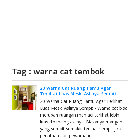
Tag : warna cat tembok
20 Warna Cat Ruang Tamu Agar
Terlihat Luas Meski Aslinya Sempit
20 Warna Cat Ruang Tamu Agar Terlihat
Luas Meski Aslinya Sempit - Warna cat bisa
merubah ruangan menjadi terlihat lebih
luas dibanding aslinya. Biasanya ruangan
yang sempit semakin terlihat sempit jika
penataan dan pewarnaan