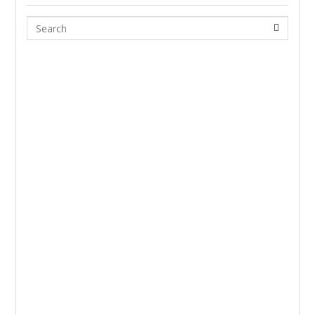
Search