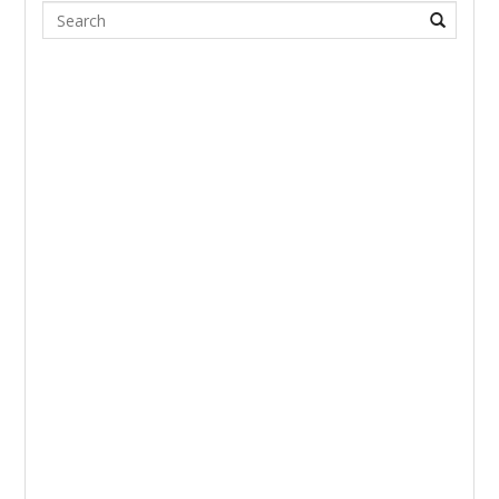
Search