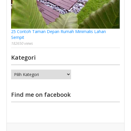
25 Contoh Taman Depan Rumah Minimalis Lahan
Sempit
182650 views
Kategori
Kategori
Find me on facebook