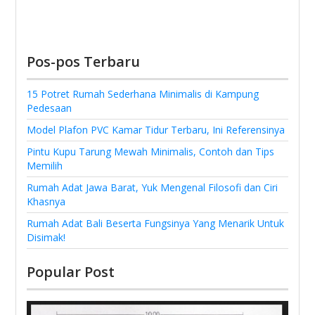
Pos-pos Terbaru
15 Potret Rumah Sederhana Minimalis di Kampung
Pedesaan
Model Plafon PVC Kamar Tidur Terbaru, Ini Referensinya
Pintu Kupu Tarung Mewah Minimalis, Contoh dan Tips
Memilih
Rumah Adat Jawa Barat, Yuk Mengenal Filosofi dan Ciri
Khasnya
Rumah Adat Bali Beserta Fungsinya Yang Menarik Untuk
Disimak!
Popular Post