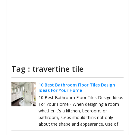
Tag : travertine tile
10 Best Bathroom Floor Tiles Design
Ideas For Your Home
10 Best Bathroom Floor Tiles Design Ideas
For Your Home - When designing a room
whether it's a kitchen, bedroom, or
bathroom, steps should think not only
about the shape and appearance. Use of