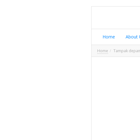
Home
About 
Home
Tampak depan 