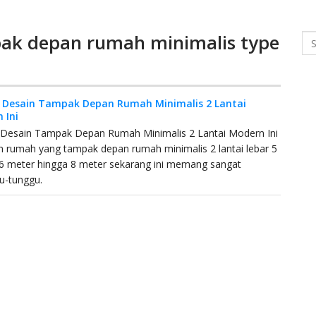
ak depan rumah minimalis type
Se
! Desain Tampak Depan Rumah Minimalis 2 Lantai
 Ini
! Desain Tampak Depan Rumah Minimalis 2 Lantai Modern Ini
n rumah yang tampak depan rumah minimalis 2 lantai lebar 5
6 meter hingga 8 meter sekarang ini memang sangat
u-tunggu.