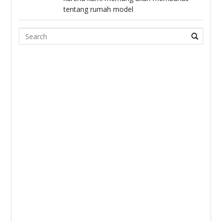
tentang rumah model
Search