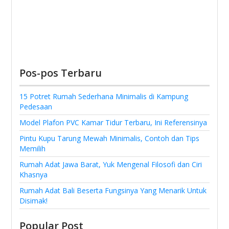
Pos-pos Terbaru
15 Potret Rumah Sederhana Minimalis di Kampung
Pedesaan
Model Plafon PVC Kamar Tidur Terbaru, Ini Referensinya
Pintu Kupu Tarung Mewah Minimalis, Contoh dan Tips
Memilih
Rumah Adat Jawa Barat, Yuk Mengenal Filosofi dan Ciri
Khasnya
Rumah Adat Bali Beserta Fungsinya Yang Menarik Untuk
Disimak!
Popular Post