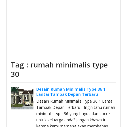
Tag : rumah minimalis type
30
Desain Rumah Minimalis Type 36 1
Lantai Tampak Depan Terbaru
Desain Rumah Minimalis Type 36 1 Lantai
Tampak Depan Terbaru - Ingin tahu rumah
minimalis type 36 yang bagus dan cocok
untuk keluarga anda? Jangan khawatir
karena kami memang akan membahas