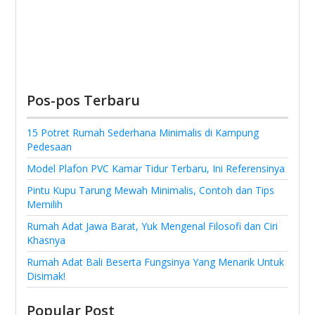
Pos-pos Terbaru
15 Potret Rumah Sederhana Minimalis di Kampung
Pedesaan
Model Plafon PVC Kamar Tidur Terbaru, Ini Referensinya
Pintu Kupu Tarung Mewah Minimalis, Contoh dan Tips
Memilih
Rumah Adat Jawa Barat, Yuk Mengenal Filosofi dan Ciri
Khasnya
Rumah Adat Bali Beserta Fungsinya Yang Menarik Untuk
Disimak!
Popular Post