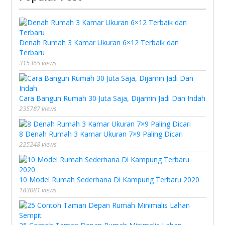
Denah Rumah 3 Kamar Ukuran 6×12 Terbaik dan
Terbaru
315365 views
Cara Bangun Rumah 30 Juta Saja, Dijamin Jadi Dan Indah
235787 views
8 Denah Rumah 3 Kamar Ukuran 7×9 Paling Dicari
225248 views
10 Model Rumah Sederhana Di Kampung Terbaru 2020
183081 views