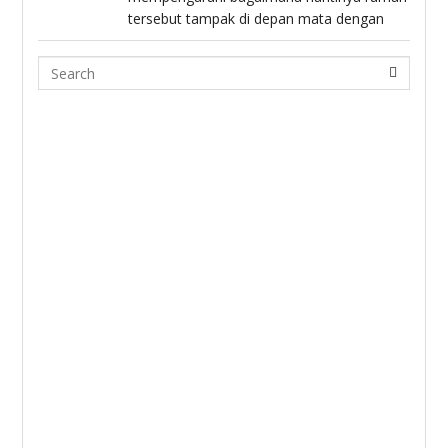
tersebut tampak di depan mata dengan
Search