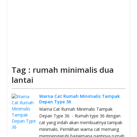
Tag : rumah minimalis dua
lantai
Warna Cat Rumah Minimalis Tampak
Depan Type 36
Warna Cat Rumah Minimalis Tampak
Depan Type 36 - Rumah type 36 dengan
cat yang indah akan membuatnya tampak
minimalis. Pemilihan warna cat memang
mempengaruhi bagaimana nantinya rumah