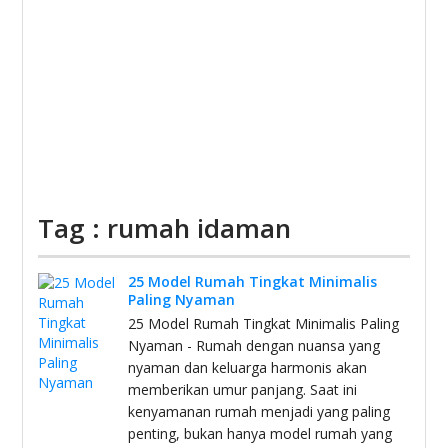
Tag : rumah idaman
25 Model Rumah Tingkat Minimalis
Paling Nyaman
25 Model Rumah Tingkat Minimalis Paling
Nyaman - Rumah dengan nuansa yang
nyaman dan keluarga harmonis akan
memberikan umur panjang. Saat ini
kenyamanan rumah menjadi yang paling
penting, bukan hanya model rumah yang