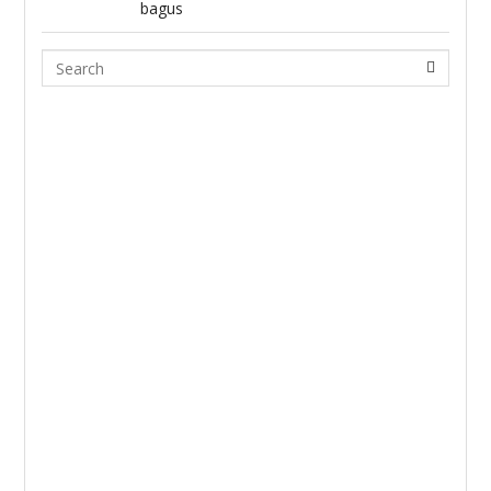
bagus
Search