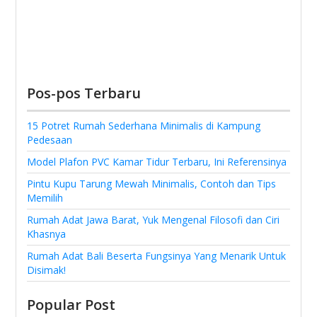
Pos-pos Terbaru
15 Potret Rumah Sederhana Minimalis di Kampung
Pedesaan
Model Plafon PVC Kamar Tidur Terbaru, Ini Referensinya
Pintu Kupu Tarung Mewah Minimalis, Contoh dan Tips
Memilih
Rumah Adat Jawa Barat, Yuk Mengenal Filosofi dan Ciri
Khasnya
Rumah Adat Bali Beserta Fungsinya Yang Menarik Untuk
Disimak!
Popular Post