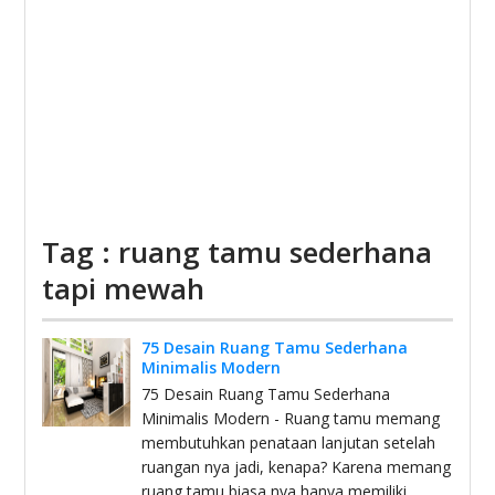
Tag : ruang tamu sederhana
tapi mewah
75 Desain Ruang Tamu Sederhana
Minimalis Modern
75 Desain Ruang Tamu Sederhana
Minimalis Modern - Ruang tamu memang
membutuhkan penataan lanjutan setelah
ruangan nya jadi, kenapa? Karena memang
ruang tamu biasa nya hanya memiliki