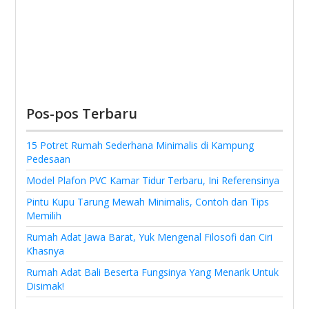
Pos-pos Terbaru
15 Potret Rumah Sederhana Minimalis di Kampung
Pedesaan
Model Plafon PVC Kamar Tidur Terbaru, Ini Referensinya
Pintu Kupu Tarung Mewah Minimalis, Contoh dan Tips
Memilih
Rumah Adat Jawa Barat, Yuk Mengenal Filosofi dan Ciri
Khasnya
Rumah Adat Bali Beserta Fungsinya Yang Menarik Untuk
Disimak!