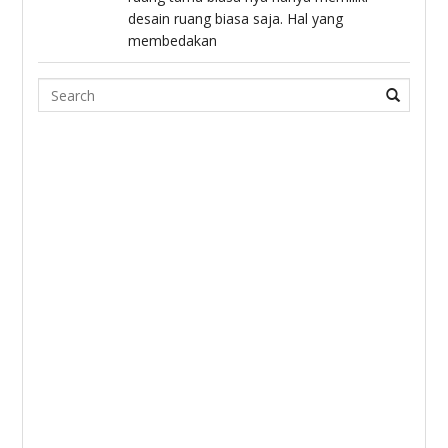
desain ruang biasa saja. Hal yang
membedakan
Search