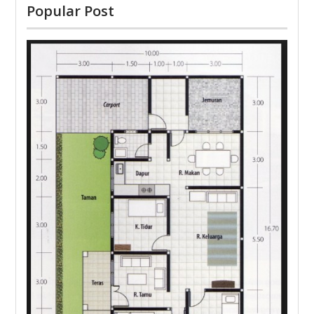
Popular Post