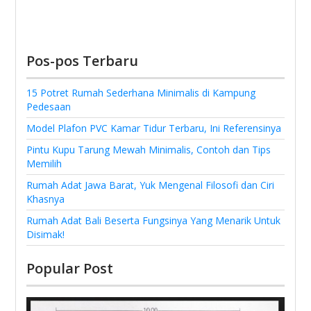
Pos-pos Terbaru
15 Potret Rumah Sederhana Minimalis di Kampung
Pedesaan
Model Plafon PVC Kamar Tidur Terbaru, Ini Referensinya
Pintu Kupu Tarung Mewah Minimalis, Contoh dan Tips
Memilih
Rumah Adat Jawa Barat, Yuk Mengenal Filosofi dan Ciri
Khasnya
Rumah Adat Bali Beserta Fungsinya Yang Menarik Untuk
Disimak!
Popular Post