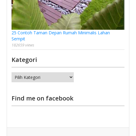
25 Contoh Taman Depan Rumah Minimalis Lahan
Sempit
182659 views
Kategori
Kategori
Find me on facebook