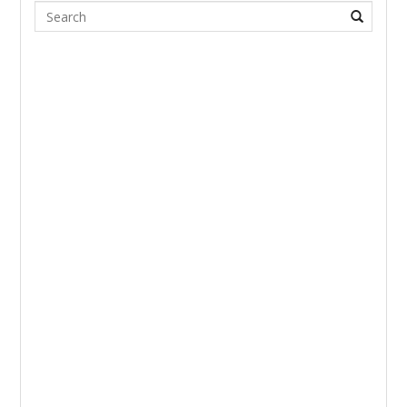
Search