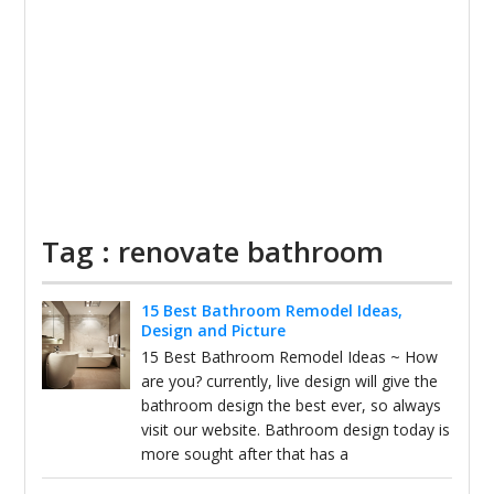
Tag : renovate bathroom
15 Best Bathroom Remodel Ideas,
Design and Picture
15 Best Bathroom Remodel Ideas ~ How
are you? currently, live design will give the
bathroom design the best ever, so always
visit our website. Bathroom design today is
more sought after that has a