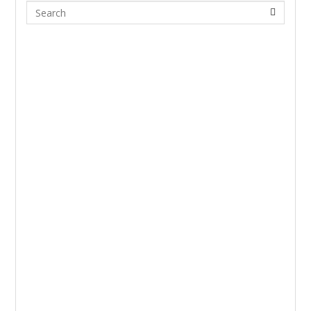
Search