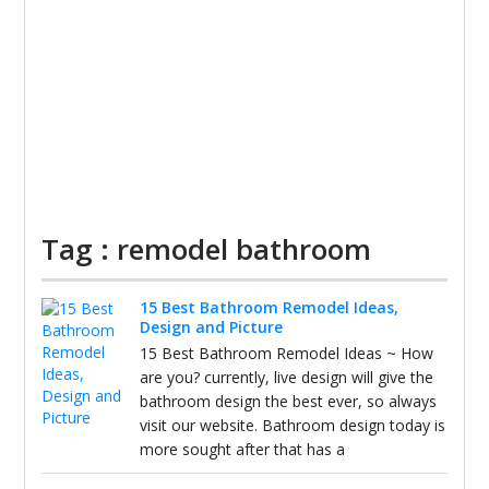
Tag : remodel bathroom
15 Best Bathroom Remodel Ideas,
Design and Picture
15 Best Bathroom Remodel Ideas ~ How
are you? currently, live design will give the
bathroom design the best ever, so always
visit our website. Bathroom design today is
more sought after that has a