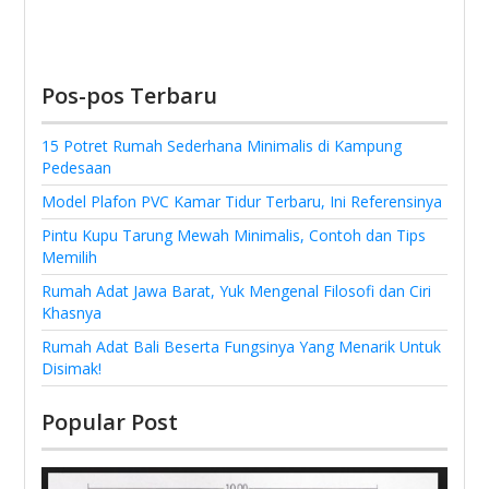
Pos-pos Terbaru
15 Potret Rumah Sederhana Minimalis di Kampung
Pedesaan
Model Plafon PVC Kamar Tidur Terbaru, Ini Referensinya
Pintu Kupu Tarung Mewah Minimalis, Contoh dan Tips
Memilih
Rumah Adat Jawa Barat, Yuk Mengenal Filosofi dan Ciri
Khasnya
Rumah Adat Bali Beserta Fungsinya Yang Menarik Untuk
Disimak!
Popular Post