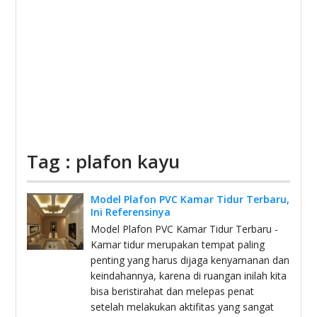
Tag : plafon kayu
Model Plafon PVC Kamar Tidur Terbaru,
Ini Referensinya
Model Plafon PVC Kamar Tidur Terbaru -
Kamar tidur merupakan tempat paling
penting yang harus dijaga kenyamanan dan
keindahannya, karena di ruangan inilah kita
bisa beristirahat dan melepas penat
setelah melakukan aktifitas yang sangat