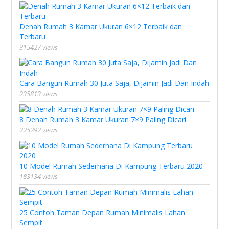
Denah Rumah 3 Kamar Ukuran 6×12 Terbaik dan
Terbaru
315427 views
Cara Bangun Rumah 30 Juta Saja, Dijamin Jadi Dan Indah
235813 views
8 Denah Rumah 3 Kamar Ukuran 7×9 Paling Dicari
225292 views
10 Model Rumah Sederhana Di Kampung Terbaru 2020
183134 views
25 Contoh Taman Depan Rumah Minimalis Lahan
Sempit