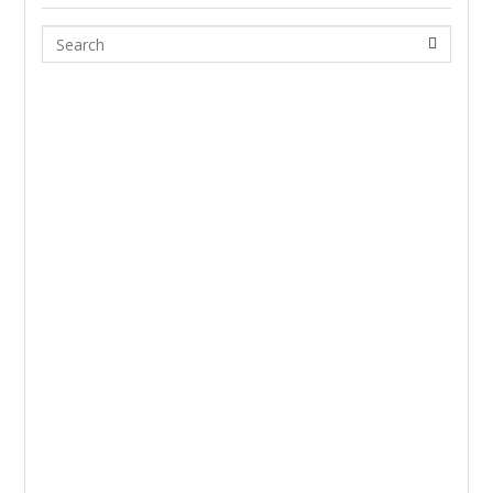
Search