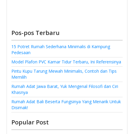
Pos-pos Terbaru
15 Potret Rumah Sederhana Minimalis di Kampung
Pedesaan
Model Plafon PVC Kamar Tidur Terbaru, Ini Referensinya
Pintu Kupu Tarung Mewah Minimalis, Contoh dan Tips
Memilih
Rumah Adat Jawa Barat, Yuk Mengenal Filosofi dan Ciri
Khasnya
Rumah Adat Bali Beserta Fungsinya Yang Menarik Untuk
Disimak!
Popular Post