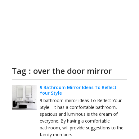
Tag : over the door mirror
9 Bathroom Mirror Ideas To Reflect
Your Style
9 bathroom mirror ideas To Reflect Your
Style - It has a comfortable bathroom,
spacious and luminous is the dream of
everyone. By having a comfortable
bathroom, will provide suggestions to the
family members