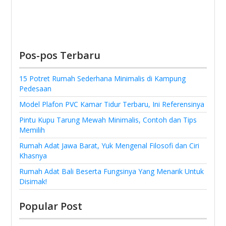
Pos-pos Terbaru
15 Potret Rumah Sederhana Minimalis di Kampung
Pedesaan
Model Plafon PVC Kamar Tidur Terbaru, Ini Referensinya
Pintu Kupu Tarung Mewah Minimalis, Contoh dan Tips
Memilih
Rumah Adat Jawa Barat, Yuk Mengenal Filosofi dan Ciri
Khasnya
Rumah Adat Bali Beserta Fungsinya Yang Menarik Untuk
Disimak!
Popular Post