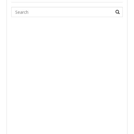
Search