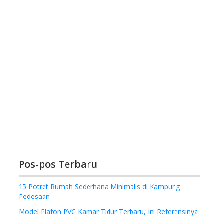
Pos-pos Terbaru
15 Potret Rumah Sederhana Minimalis di Kampung
Pedesaan
Model Plafon PVC Kamar Tidur Terbaru, Ini Referensinya