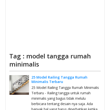
Tag : model tangga rumah
minimalis
25 Model Railing Tangga Rumah
Minimalis Terbaru
25 Model Railing Tangga Rumah Minimalis
Terbaru - Railing tangga untuk rumah
minimalis yang bagus tidak melulu
berbicara tentang desain nya saja. Ada
banyak hal yang harus diperhatikan ketika