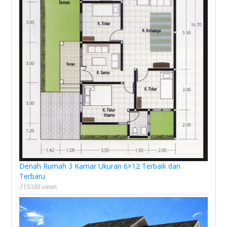
Denah Rumah 3 Kamar Ukuran 6×12 Terbaik dan
Terbaru
315388 views