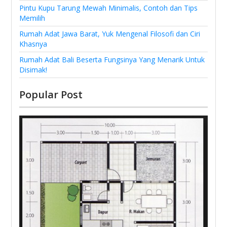
Pintu Kupu Tarung Mewah Minimalis, Contoh dan Tips
Memilih
Rumah Adat Jawa Barat, Yuk Mengenal Filosofi dan Ciri
Khasnya
Rumah Adat Bali Beserta Fungsinya Yang Menarik Untuk
Disimak!
Popular Post