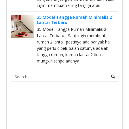
ingin membuat railing tangga atau
35 Model Tangga Rumah Minimalis 2
Lantai Terbaru
35 Model Tangga Rumah Minimalis 2
Lantai Terbaru - Saat ingin membuat
rumah 2 lantai, pastinya ada banyak hal
yang perlu dibeli. Salah satunya adalah
tangga rumah, karena lantai 2 tidak
mungkin tanpa adanya
Search