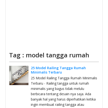
Tag : model tangga rumah
25 Model Railing Tangga Rumah
Minimalis Terbaru
25 Model Railing Tangga Rumah Minimalis
Terbaru - Railing tangga untuk rumah
minimalis yang bagus tidak melulu
berbicara tentang desain nya saja. Ada
banyak hal yang harus diperhatikan ketika
ingin membuat railing tangga atau