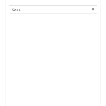
Search