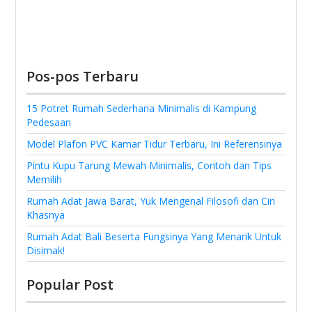
Pos-pos Terbaru
15 Potret Rumah Sederhana Minimalis di Kampung
Pedesaan
Model Plafon PVC Kamar Tidur Terbaru, Ini Referensinya
Pintu Kupu Tarung Mewah Minimalis, Contoh dan Tips
Memilih
Rumah Adat Jawa Barat, Yuk Mengenal Filosofi dan Ciri
Khasnya
Rumah Adat Bali Beserta Fungsinya Yang Menarik Untuk
Disimak!
Popular Post