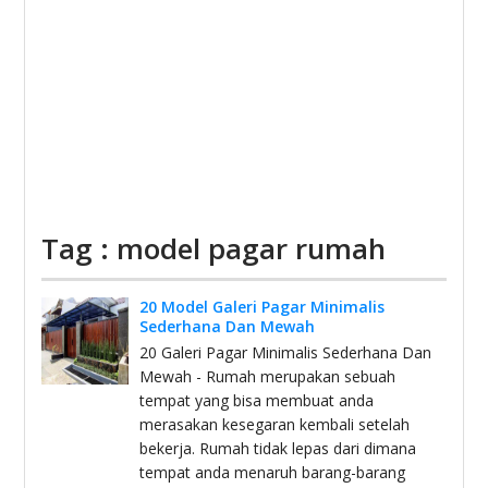
Tag : model pagar rumah
20 Model Galeri Pagar Minimalis
Sederhana Dan Mewah
20 Galeri Pagar Minimalis Sederhana Dan
Mewah - Rumah merupakan sebuah
tempat yang bisa membuat anda
merasakan kesegaran kembali setelah
bekerja. Rumah tidak lepas dari dimana
tempat anda menaruh barang-barang