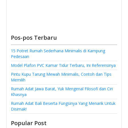
Pos-pos Terbaru
15 Potret Rumah Sederhana Minimalis di Kampung
Pedesaan
Model Plafon PVC Kamar Tidur Terbaru, Ini Referensinya
Pintu Kupu Tarung Mewah Minimalis, Contoh dan Tips
Memilih
Rumah Adat Jawa Barat, Yuk Mengenal Filosofi dan Ciri
Khasnya
Rumah Adat Bali Beserta Fungsinya Yang Menarik Untuk
Disimak!
Popular Post