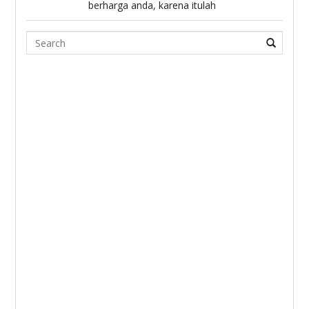
berharga anda, karena itulah
Search