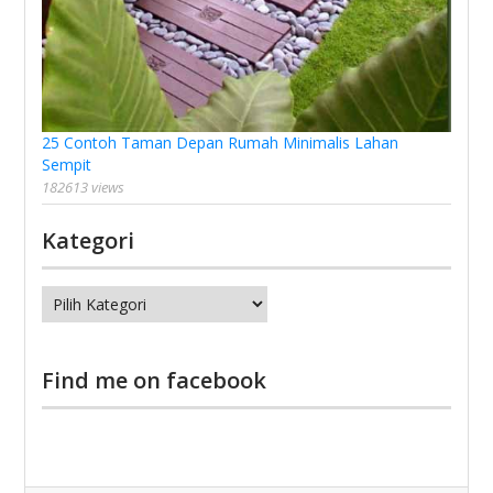
25 Contoh Taman Depan Rumah Minimalis Lahan
Sempit
182613 views
Kategori
Kategori
Find me on facebook