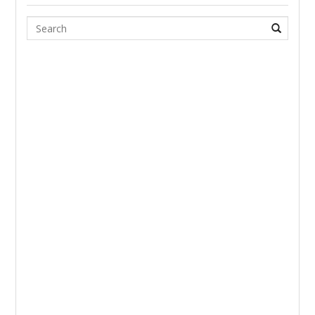
Search