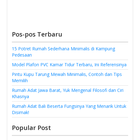
Pos-pos Terbaru
15 Potret Rumah Sederhana Minimalis di Kampung
Pedesaan
Model Plafon PVC Kamar Tidur Terbaru, Ini Referensinya
Pintu Kupu Tarung Mewah Minimalis, Contoh dan Tips
Memilih
Rumah Adat Jawa Barat, Yuk Mengenal Filosofi dan Ciri
Khasnya
Rumah Adat Bali Beserta Fungsinya Yang Menarik Untuk
Disimak!
Popular Post