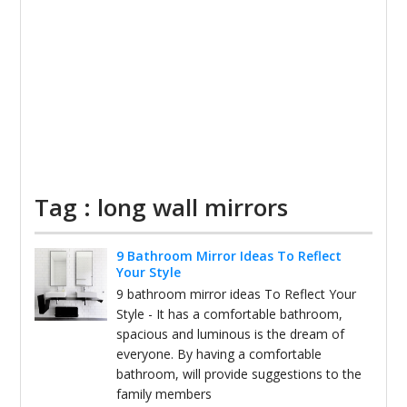
Tag : long wall mirrors
9 Bathroom Mirror Ideas To Reflect
Your Style
9 bathroom mirror ideas To Reflect Your
Style - It has a comfortable bathroom,
spacious and luminous is the dream of
everyone. By having a comfortable
bathroom, will provide suggestions to the
family members