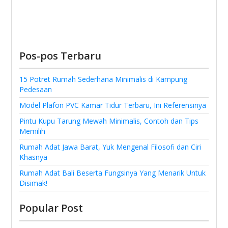
Pos-pos Terbaru
15 Potret Rumah Sederhana Minimalis di Kampung
Pedesaan
Model Plafon PVC Kamar Tidur Terbaru, Ini Referensinya
Pintu Kupu Tarung Mewah Minimalis, Contoh dan Tips
Memilih
Rumah Adat Jawa Barat, Yuk Mengenal Filosofi dan Ciri
Khasnya
Rumah Adat Bali Beserta Fungsinya Yang Menarik Untuk
Disimak!
Popular Post