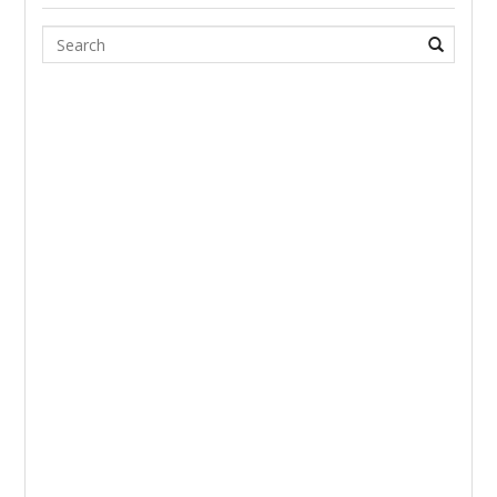
Search