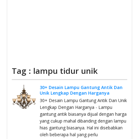
Tag : lampu tidur unik
30+ Desain Lampu Gantung Antik Dan
Unik Lengkap Dengan Harganya
30+ Desain Lampu Gantung Antik Dan Unik
Lengkap Dengan Harganya - Lampu
gantung antik biasanya dijual dengan harga
yang cukup mahal dibanding dengan lampu
hias gantung biasanya. Hal ini disebabkan
oleh beberapa hal yang perlu