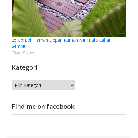
25 Contoh Taman Depan Rumah Minimalis Lahan
Sempit
182658 views
Kategori
Kategori
Find me on facebook