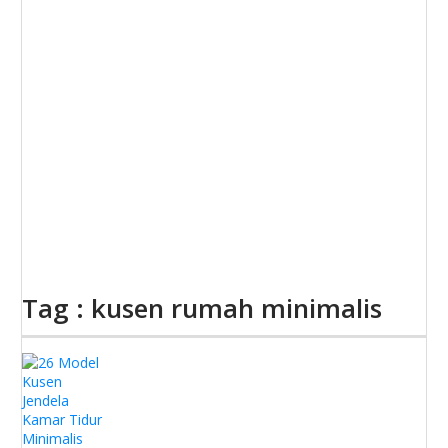
Tag : kusen rumah minimalis