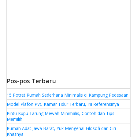
Pos-pos Terbaru
15 Potret Rumah Sederhana Minimalis di Kampung Pedesaan
Model Plafon PVC Kamar Tidur Terbaru, Ini Referensinya
Pintu Kupu Tarung Mewah Minimalis, Contoh dan Tips
Memilih
Rumah Adat Jawa Barat, Yuk Mengenal Filosofi dan Ciri
Khasnya