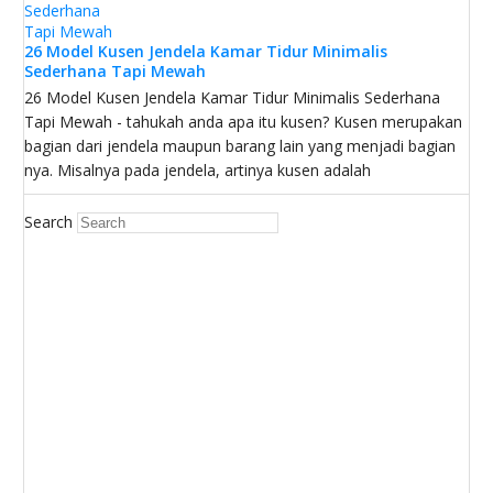
26 Model Kusen Jendela Kamar Tidur Minimalis
Sederhana Tapi Mewah
26 Model Kusen Jendela Kamar Tidur Minimalis Sederhana
Tapi Mewah - tahukah anda apa itu kusen? Kusen merupakan
bagian dari jendela maupun barang lain yang menjadi bagian
nya. Misalnya pada jendela, artinya kusen adalah
Search