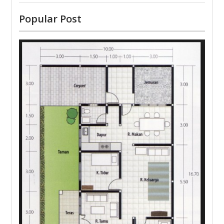
Popular Post