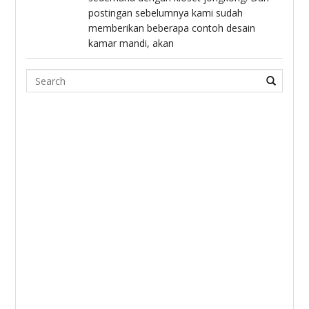
postingan sebelumnya kami sudah
memberikan beberapa contoh desain
kamar mandi, akan
Search