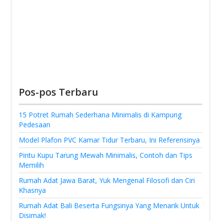
Pos-pos Terbaru
15 Potret Rumah Sederhana Minimalis di Kampung
Pedesaan
Model Plafon PVC Kamar Tidur Terbaru, Ini Referensinya
Pintu Kupu Tarung Mewah Minimalis, Contoh dan Tips
Memilih
Rumah Adat Jawa Barat, Yuk Mengenal Filosofi dan Ciri
Khasnya
Rumah Adat Bali Beserta Fungsinya Yang Menarik Untuk
Disimak!