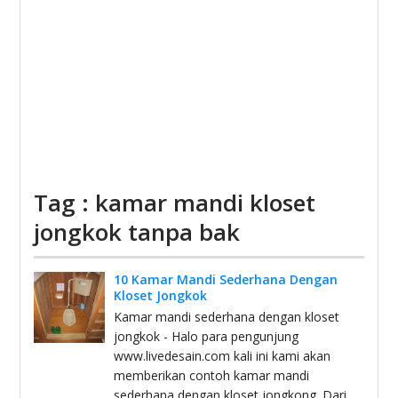
Tag : kamar mandi kloset
jongkok tanpa bak
10 Kamar Mandi Sederhana Dengan
Kloset Jongkok
Kamar mandi sederhana dengan kloset
jongkok - Halo para pengunjung
www.livedesain.com kali ini kami akan
memberikan contoh kamar mandi
sederhana dengan kloset jongkong. Dari