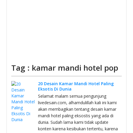
Tag : kamar mandi hotel pop
20 Desain Kamar Mandi Hotel Paling
Eksotis Di Dunia
Selamat malam semua pengunjung
livedesain.com, alhamdulillah kali ini kami
akan membagikan tentang desain kamar
mandi hotel paling eksostis yang ada di
dunia. Sudah lama kami tidak update
konten karena kesibukan tertentu, karena