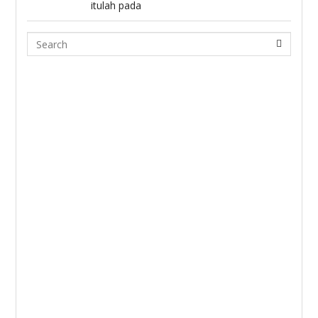
itulah pada
Search