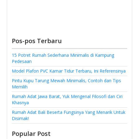
Pos-pos Terbaru
15 Potret Rumah Sederhana Minimalis di Kampung
Pedesaan
Model Plafon PVC Kamar Tidur Terbaru, Ini Referensinya
Pintu Kupu Tarung Mewah Minimalis, Contoh dan Tips
Memilih
Rumah Adat Jawa Barat, Yuk Mengenal Filosofi dan Ciri
Khasnya
Rumah Adat Bali Beserta Fungsinya Yang Menarik Untuk
Disimak!
Popular Post