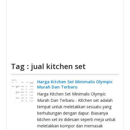
Tag : jual kitchen set
Harga Kitchen Set Minimalis Olympic
Murah Dan Terbaru
Harga Kitchen Set Minimalis Olympic
Murah Dan Terbaru - Kitchen set adalah
tempat untuk meletakkan sesuatu yang
berhubungan dengan dapur. Biasanya
kitchen set ini didesain seperti meja untuk
meletakkan kompor dan memasak