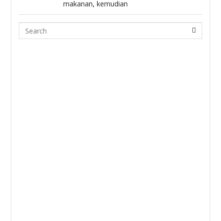
makanan, kemudian
Search