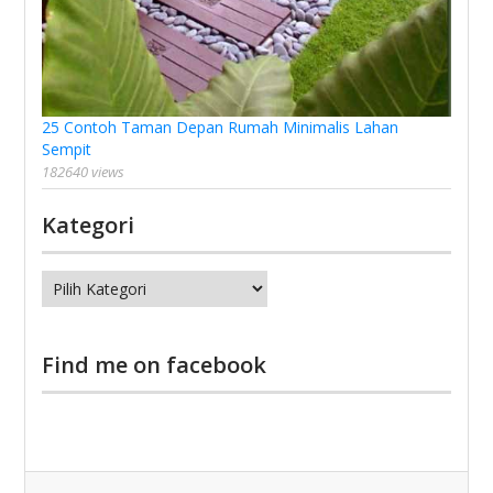
25 Contoh Taman Depan Rumah Minimalis Lahan
Sempit
182640 views
Kategori
Kategori
Find me on facebook