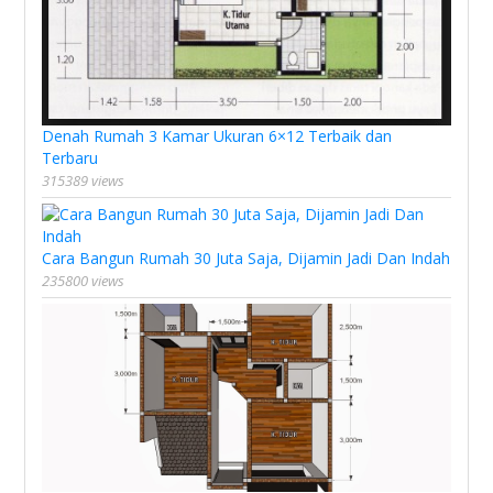
Denah Rumah 3 Kamar Ukuran 6×12 Terbaik dan
Terbaru
315389 views
Cara Bangun Rumah 30 Juta Saja, Dijamin Jadi Dan Indah
235800 views