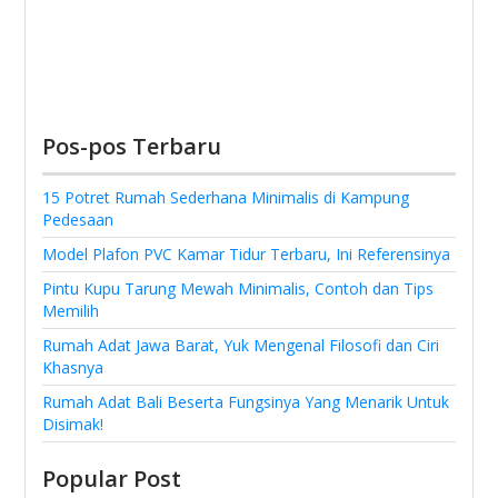
Pos-pos Terbaru
15 Potret Rumah Sederhana Minimalis di Kampung
Pedesaan
Model Plafon PVC Kamar Tidur Terbaru, Ini Referensinya
Pintu Kupu Tarung Mewah Minimalis, Contoh dan Tips
Memilih
Rumah Adat Jawa Barat, Yuk Mengenal Filosofi dan Ciri
Khasnya
Rumah Adat Bali Beserta Fungsinya Yang Menarik Untuk
Disimak!
Popular Post