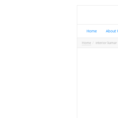
Home
About 
Home
interior kamar