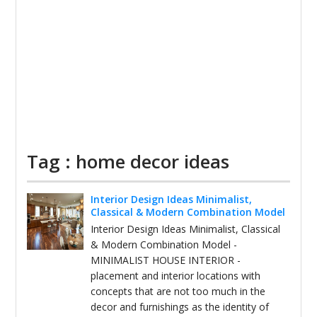
Tag : home decor ideas
Interior Design Ideas Minimalist,
Classical & Modern Combination Model
Interior Design Ideas Minimalist, Classical
& Modern Combination Model -
MINIMALIST HOUSE INTERIOR -
placement and interior locations with
concepts that are not too much in the
decor and furnishings as the identity of