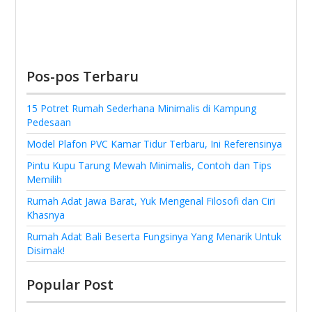
Pos-pos Terbaru
15 Potret Rumah Sederhana Minimalis di Kampung
Pedesaan
Model Plafon PVC Kamar Tidur Terbaru, Ini Referensinya
Pintu Kupu Tarung Mewah Minimalis, Contoh dan Tips
Memilih
Rumah Adat Jawa Barat, Yuk Mengenal Filosofi dan Ciri
Khasnya
Rumah Adat Bali Beserta Fungsinya Yang Menarik Untuk
Disimak!
Popular Post