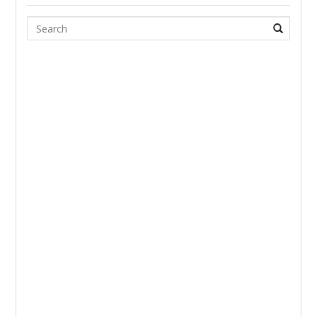
Search