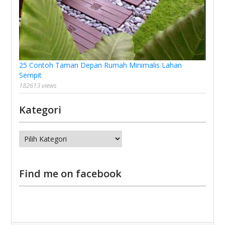
25 Contoh Taman Depan Rumah Minimalis Lahan
Sempit
182613 views
Kategori
Kategori
Find me on facebook