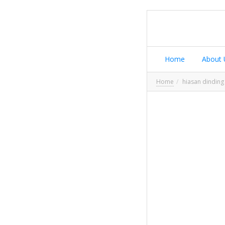
Home
About 
Home
hiasan dinding