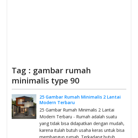
Tag : gambar rumah
minimalis type 90
25 Gambar Rumah Minimalis 2 Lantai
Modern Terbaru
25 Gambar Rumah Minimalis 2 Lantai
Modern Terbaru - Rumah adalah suatu
yang tidak bisa didapatkan dengan mudah,
karena itulah butuh usaha keras untuk bisa
membangun rumah. Terkadang butuh