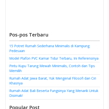
Pos-pos Terbaru
15 Potret Rumah Sederhana Minimalis di Kampung
Pedesaan
Model Plafon PVC Kamar Tidur Terbaru, Ini Referensinya
Pintu Kupu Tarung Mewah Minimalis, Contoh dan Tips
Memilih
Rumah Adat Jawa Barat, Yuk Mengenal Filosofi dan Ciri
Khasnya
Rumah Adat Bali Beserta Fungsinya Yang Menarik Untuk
Disimak!
Popular Post