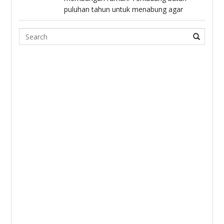
puluhan tahun untuk menabung agar
Search