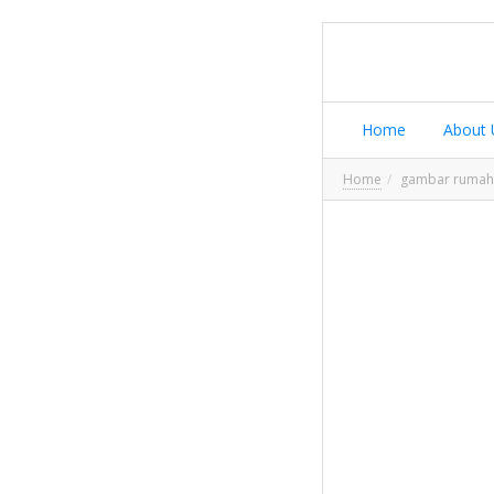
Home
About 
Home
gambar rumah 