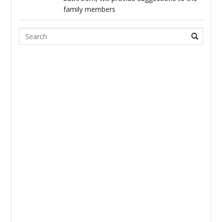
family members
Search