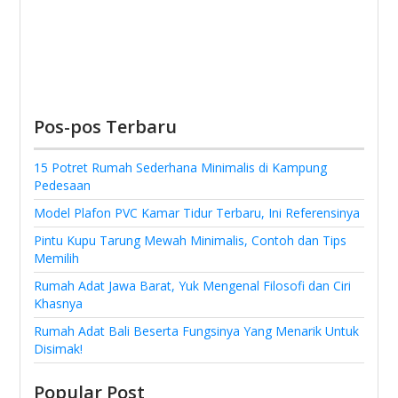
Pos-pos Terbaru
15 Potret Rumah Sederhana Minimalis di Kampung
Pedesaan
Model Plafon PVC Kamar Tidur Terbaru, Ini Referensinya
Pintu Kupu Tarung Mewah Minimalis, Contoh dan Tips
Memilih
Rumah Adat Jawa Barat, Yuk Mengenal Filosofi dan Ciri
Khasnya
Rumah Adat Bali Beserta Fungsinya Yang Menarik Untuk
Disimak!
Popular Post