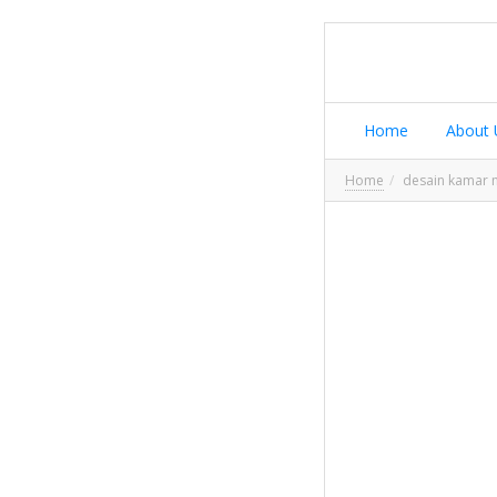
Home
About 
Home
desain kamar 