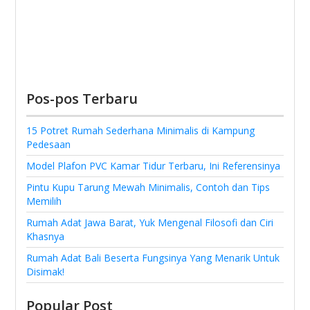
Pos-pos Terbaru
15 Potret Rumah Sederhana Minimalis di Kampung
Pedesaan
Model Plafon PVC Kamar Tidur Terbaru, Ini Referensinya
Pintu Kupu Tarung Mewah Minimalis, Contoh dan Tips
Memilih
Rumah Adat Jawa Barat, Yuk Mengenal Filosofi dan Ciri
Khasnya
Rumah Adat Bali Beserta Fungsinya Yang Menarik Untuk
Disimak!
Popular Post