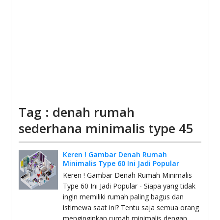
Tag : denah rumah
sederhana minimalis type 45
Keren ! Gambar Denah Rumah
Minimalis Type 60 Ini Jadi Popular
Keren ! Gambar Denah Rumah Minimalis
Type 60 Ini Jadi Popular - Siapa yang tidak
ingin memiliki rumah paling bagus dan
istimewa saat ini? Tentu saja semua orang
menginginkan rumah minimalis dengan