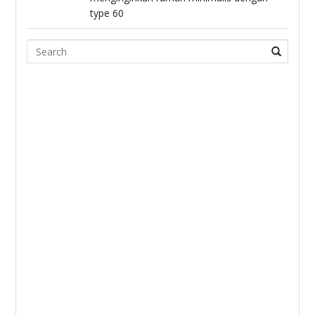
type 60
Search