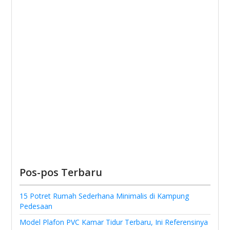
Pos-pos Terbaru
15 Potret Rumah Sederhana Minimalis di Kampung
Pedesaan
Model Plafon PVC Kamar Tidur Terbaru, Ini Referensinya