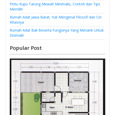
Pintu Kupu Tarung Mewah Minimalis, Contoh dan Tips
Memilih
Rumah Adat Jawa Barat, Yuk Mengenal Filosofi dan Ciri
Khasnya
Rumah Adat Bali Beserta Fungsinya Yang Menarik Untuk
Disimak!
Popular Post