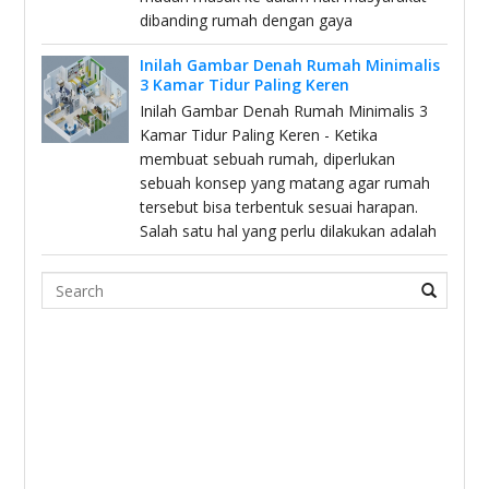
dibanding rumah dengan gaya
Inilah Gambar Denah Rumah Minimalis
3 Kamar Tidur Paling Keren
Inilah Gambar Denah Rumah Minimalis 3
Kamar Tidur Paling Keren - Ketika
membuat sebuah rumah, diperlukan
sebuah konsep yang matang agar rumah
tersebut bisa terbentuk sesuai harapan.
Salah satu hal yang perlu dilakukan adalah
Search