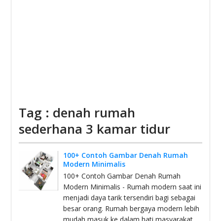
Tag : denah rumah
sederhana 3 kamar tidur
100+ Contoh Gambar Denah Rumah
Modern Minimalis
100+ Contoh Gambar Denah Rumah
Modern Minimalis - Rumah modern saat ini
menjadi daya tarik tersendiri bagi sebagai
besar orang. Rumah bergaya modern lebih
mudah masuk ke dalam hati masyarakat