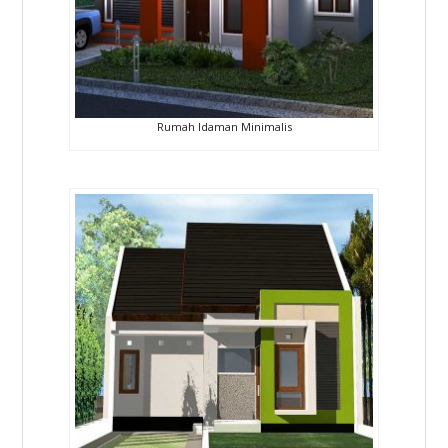
Rumah Idaman Minimalis