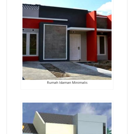
Rumah Idaman Minimalis