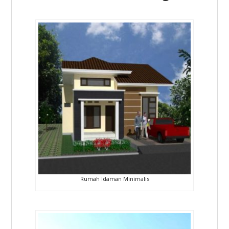
Rumah Idaman Minimalis