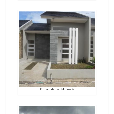
Rumah Idaman Minimalis