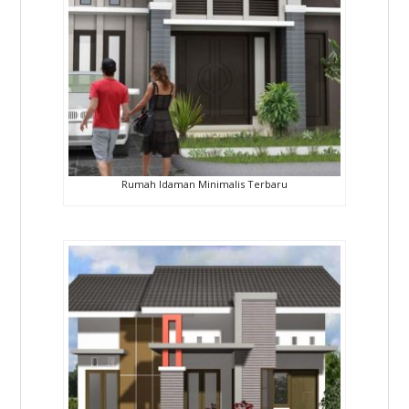
Rumah Idaman Minimalis Terbaru