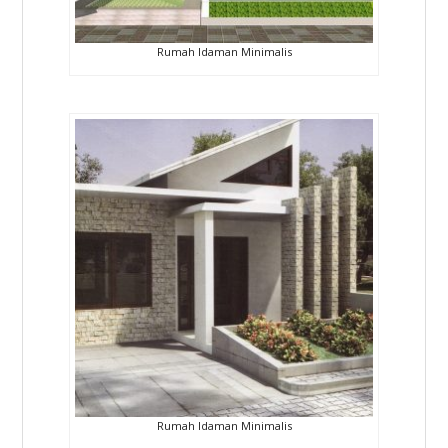
Rumah Idaman Minimalis
Rumah Idaman Minimalis