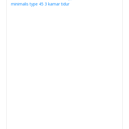
minimalis type 45 3 kamar tidur