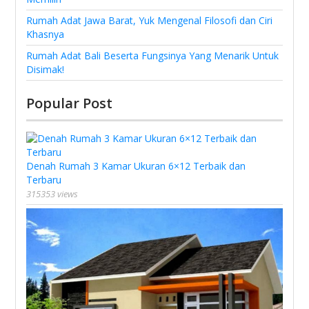
Rumah Adat Jawa Barat, Yuk Mengenal Filosofi dan Ciri
Khasnya
Rumah Adat Bali Beserta Fungsinya Yang Menarik Untuk
Disimak!
Popular Post
Denah Rumah 3 Kamar Ukuran 6×12 Terbaik dan
Terbaru
315353 views