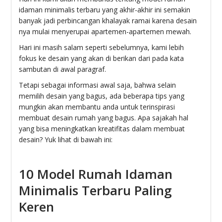
idaman minimalis terbaru yang akhir-akhir ini semakin
banyak jadi perbincangan khalayak ramai karena desain
nya mulai menyerupai apartemen-apartemen mewah.
Hari ini masih salam seperti sebelumnya, kami lebih
fokus ke desain yang akan di berikan dari pada kata
sambutan di awal paragraf.
Tetapi sebagai informasi awal saja, bahwa selain
memilih desain yang bagus, ada beberapa tips yang
mungkin akan membantu anda untuk terinspirasi
membuat desain rumah yang bagus. Apa sajakah hal
yang bisa meningkatkan kreatifitas dalam membuat
desain? Yuk lihat di bawah ini:
10 Model Rumah Idaman
Minimalis Terbaru Paling
Keren