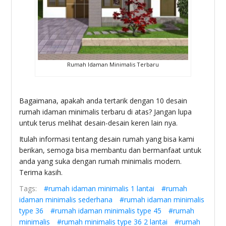
Rumah Idaman Minimalis Terbaru
Bagaimana, apakah anda tertarik dengan 10 desain
rumah idaman minimalis terbaru di atas? Jangan lupa
untuk terus melihat desain-desain keren lain nya.
Itulah informasi tentang desain rumah yang bisa kami
berikan, semoga bisa membantu dan bermanfaat untuk
anda yang suka dengan rumah minimalis modern.
Terima kasih.
Tags:
#rumah idaman minimalis 1 lantai
#rumah
idaman minimalis sederhana
#rumah idaman minimalis
type 36
#rumah idaman minimalis type 45
#rumah
minimalis
#rumah minimalis type 36 2 lantai
#rumah