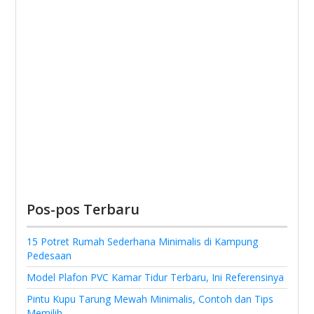
Pos-pos Terbaru
15 Potret Rumah Sederhana Minimalis di Kampung
Pedesaan
Model Plafon PVC Kamar Tidur Terbaru, Ini Referensinya
Pintu Kupu Tarung Mewah Minimalis, Contoh dan Tips
Memilih