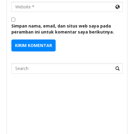
URL
Simpan nama, email, dan situs web saya pada
peramban ini untuk komentar saya berikutnya.
Search