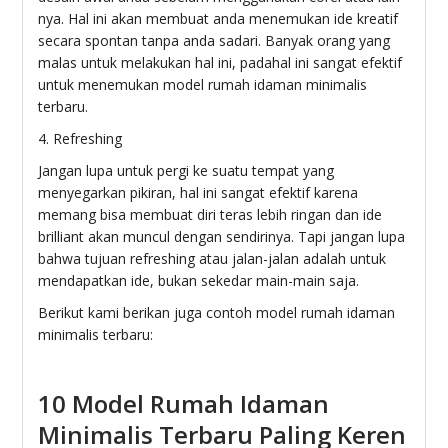
nya. Hal ini akan membuat anda menemukan ide kreatif
secara spontan tanpa anda sadari. Banyak orang yang
malas untuk melakukan hal ini, padahal ini sangat efektif
untuk menemukan model rumah idaman minimalis
terbaru.
4. Refreshing
Jangan lupa untuk pergi ke suatu tempat yang
menyegarkan pikiran, hal ini sangat efektif karena
memang bisa membuat diri teras lebih ringan dan ide
brilliant akan muncul dengan sendirinya. Tapi jangan lupa
bahwa tujuan refreshing atau jalan-jalan adalah untuk
mendapatkan ide, bukan sekedar main-main saja.
Berikut kami berikan juga contoh model rumah idaman
minimalis terbaru:
10 Model Rumah Idaman
Minimalis Terbaru Paling Keren