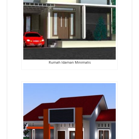
Rumah Idaman Minimalis