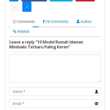
...
»
Comments
FB Comments
Author
Related
Leave a reply "10 Model Rumah Idaman
Minimalis Terbaru Paling Keren"
Name
Email