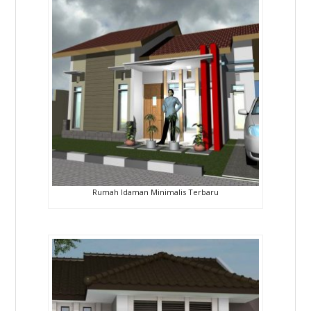
Rumah Idaman Minimalis Terbaru