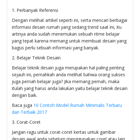
1. Perbanyak Referensi
Dengan melihat artikel seperti ini, serta mencari berbagai
informasi desain rumah yang sedang trend saat ini, itu
artinya anda sudah menemukan sebuah ritme belajar
yang tepat karena memang untuk membuat desain yang
bagus perlu sebuah informasi yang banyak.
2. Belajar Teknik Desain
Belajar teknik desain juga merupakan hal paling penting
sejauh ini, pernahkah anda melihat bahwa orang sukses
juga pernah belajar juga? Jika memang pernah, maka
itulah yang harus anda lakukan yaitu belajar teknik desain
dengan baik.
Baca juga
10 Contoh Model Rumah Minimalis Terbaru
dan Terbaik 2017
3. Corat-Coret
Jangan ragu untuk corat-coret kertas untuk gambar
desain awal anda sebelum menggunakan corel atau lain