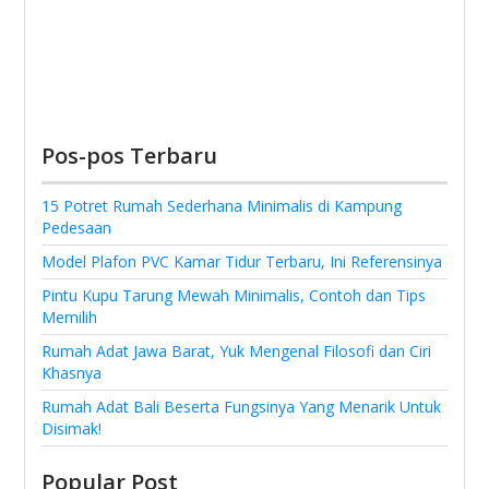
Pos-pos Terbaru
15 Potret Rumah Sederhana Minimalis di Kampung
Pedesaan
Model Plafon PVC Kamar Tidur Terbaru, Ini Referensinya
Pintu Kupu Tarung Mewah Minimalis, Contoh dan Tips
Memilih
Rumah Adat Jawa Barat, Yuk Mengenal Filosofi dan Ciri
Khasnya
Rumah Adat Bali Beserta Fungsinya Yang Menarik Untuk
Disimak!
Popular Post