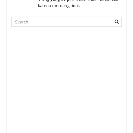
karena memang tidak
Search