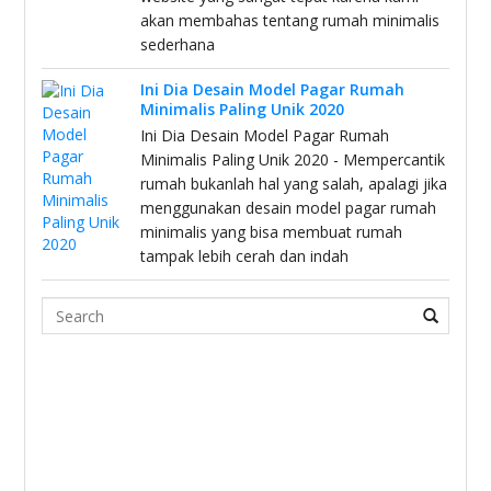
akan membahas tentang rumah minimalis
sederhana
Ini Dia Desain Model Pagar Rumah
Minimalis Paling Unik 2020
Ini Dia Desain Model Pagar Rumah
Minimalis Paling Unik 2020 - Mempercantik
rumah bukanlah hal yang salah, apalagi jika
menggunakan desain model pagar rumah
minimalis yang bisa membuat rumah
tampak lebih cerah dan indah
Search