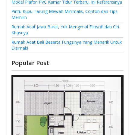
Model Plafon PVC Kamar Tidur Terbaru, Ini Referensinya
Pintu Kupu Tarung Mewah Minimalis, Contoh dan Tips
Memilih
Rumah Adat Jawa Barat, Yuk Mengenal Filosofi dan Ciri
Khasnya
Rumah Adat Bali Beserta Fungsinya Yang Menarik Untuk
Disimak!
Popular Post