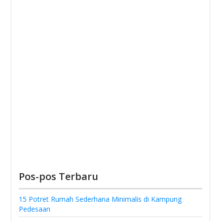
Pos-pos Terbaru
15 Potret Rumah Sederhana Minimalis di Kampung
Pedesaan