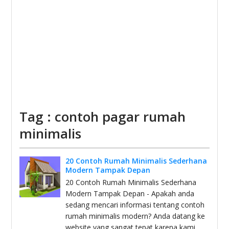
Tag : contoh pagar rumah
minimalis
20 Contoh Rumah Minimalis Sederhana
Modern Tampak Depan
20 Contoh Rumah Minimalis Sederhana
Modern Tampak Depan - Apakah anda
sedang mencari informasi tentang contoh
rumah minimalis modern? Anda datang ke
website yang sangat tepat karena kami