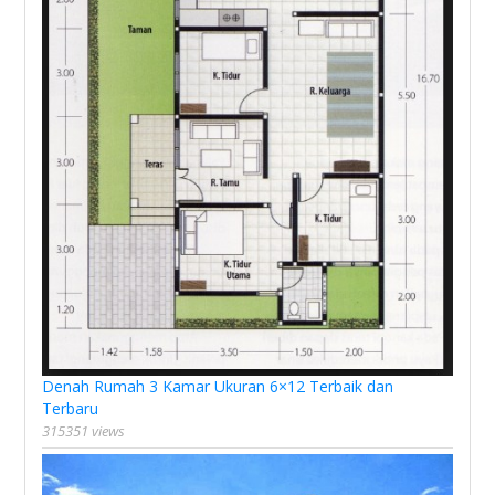
Denah Rumah 3 Kamar Ukuran 6×12 Terbaik dan
Terbaru
315351 views