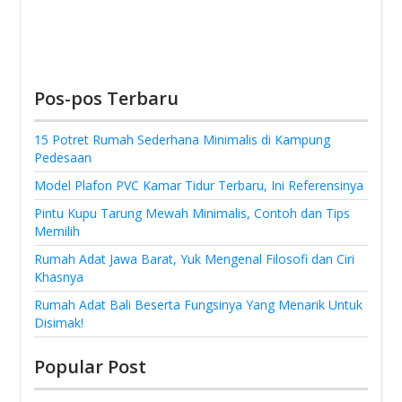
Pos-pos Terbaru
15 Potret Rumah Sederhana Minimalis di Kampung
Pedesaan
Model Plafon PVC Kamar Tidur Terbaru, Ini Referensinya
Pintu Kupu Tarung Mewah Minimalis, Contoh dan Tips
Memilih
Rumah Adat Jawa Barat, Yuk Mengenal Filosofi dan Ciri
Khasnya
Rumah Adat Bali Beserta Fungsinya Yang Menarik Untuk
Disimak!
Popular Post