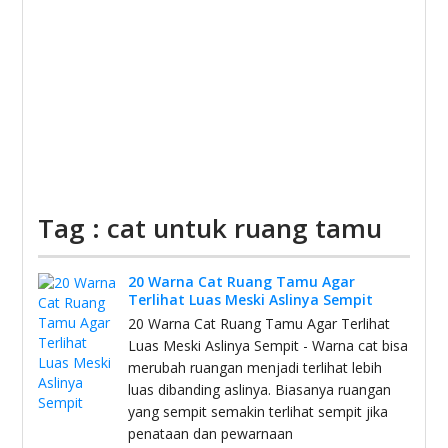
Tag : cat untuk ruang tamu
20 Warna Cat Ruang Tamu Agar
Terlihat Luas Meski Aslinya Sempit
20 Warna Cat Ruang Tamu Agar Terlihat
Luas Meski Aslinya Sempit - Warna cat bisa
merubah ruangan menjadi terlihat lebih
luas dibanding aslinya. Biasanya ruangan
yang sempit semakin terlihat sempit jika
penataan dan pewarnaan