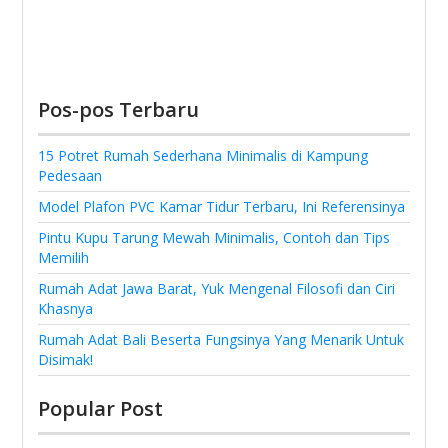
Pos-pos Terbaru
15 Potret Rumah Sederhana Minimalis di Kampung
Pedesaan
Model Plafon PVC Kamar Tidur Terbaru, Ini Referensinya
Pintu Kupu Tarung Mewah Minimalis, Contoh dan Tips
Memilih
Rumah Adat Jawa Barat, Yuk Mengenal Filosofi dan Ciri
Khasnya
Rumah Adat Bali Beserta Fungsinya Yang Menarik Untuk
Disimak!
Popular Post