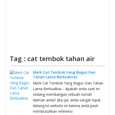
Tag : cat tembok tahan air
Merk Cat Tembok Yang Bagus Dan
Tahan Lama Berkualitas
Merk Cat Tembok Yang Bagus Dan Tahan
Lama Berkualitas - Apakah anda saat ini
sedang membangun sebuah rumah
idaman anda? Jika iya, anda sangat tepat
datang ke website ini karena anda pasti
membutuhkan referensi