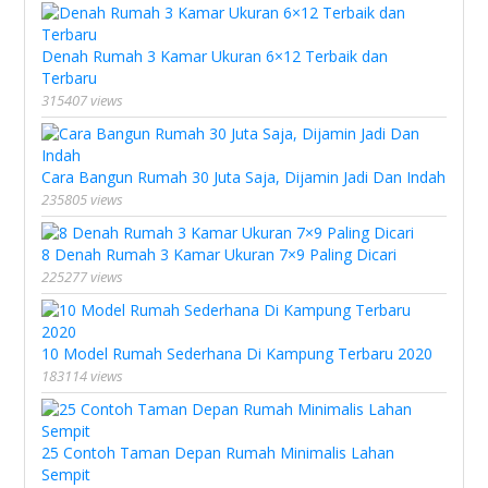
Denah Rumah 3 Kamar Ukuran 6×12 Terbaik dan
Terbaru
315407 views
Cara Bangun Rumah 30 Juta Saja, Dijamin Jadi Dan Indah
235805 views
8 Denah Rumah 3 Kamar Ukuran 7×9 Paling Dicari
225277 views
10 Model Rumah Sederhana Di Kampung Terbaru 2020
183114 views
25 Contoh Taman Depan Rumah Minimalis Lahan
Sempit