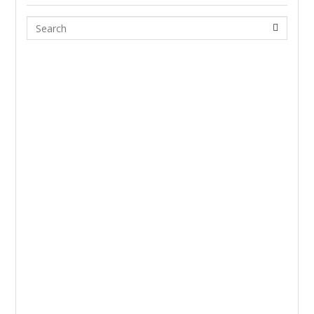
Search