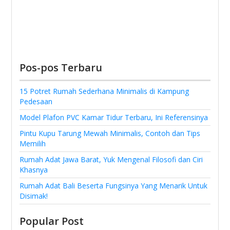
Pos-pos Terbaru
15 Potret Rumah Sederhana Minimalis di Kampung
Pedesaan
Model Plafon PVC Kamar Tidur Terbaru, Ini Referensinya
Pintu Kupu Tarung Mewah Minimalis, Contoh dan Tips
Memilih
Rumah Adat Jawa Barat, Yuk Mengenal Filosofi dan Ciri
Khasnya
Rumah Adat Bali Beserta Fungsinya Yang Menarik Untuk
Disimak!
Popular Post