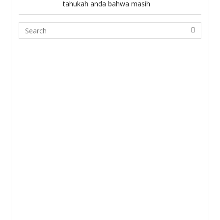
tahukah anda bahwa masih
Search