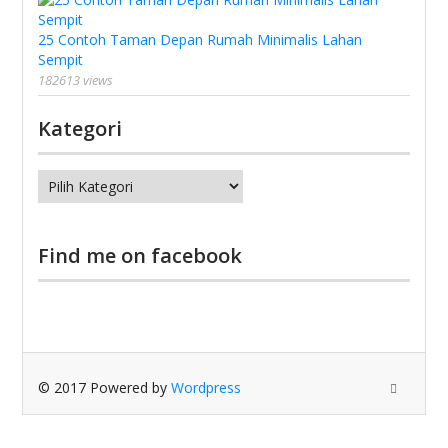
25 Contoh Taman Depan Rumah Minimalis Lahan
Sempit
182613 views
Kategori
Kategori
Find me on facebook
© 2017 Powered by
Wordpress