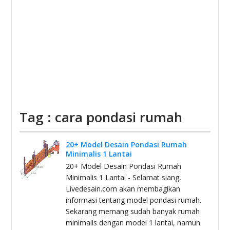
Tag : cara pondasi rumah
20+ Model Desain Pondasi Rumah
Minimalis 1 Lantai
20+ Model Desain Pondasi Rumah
Minimalis 1 Lantai - Selamat siang,
Livedesain.com akan membagikan
informasi tentang model pondasi rumah.
Sekarang memang sudah banyak rumah
minimalis dengan model 1 lantai, namun