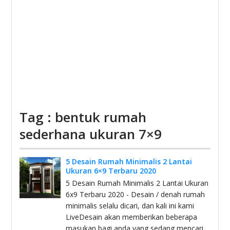
Tag : bentuk rumah
sederhana ukuran 7×9
5 Desain Rumah Minimalis 2 Lantai
Ukuran 6×9 Terbaru 2020
5 Desain Rumah Minimalis 2 Lantai Ukuran
6x9 Terbaru 2020 - Desain / denah rumah
minimalis selalu dicari, dan kali ini kami
LiveDesain akan memberikan beberapa
masukan bagi anda yang sedang mencari