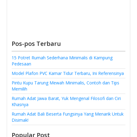
Pos-pos Terbaru
15 Potret Rumah Sederhana Minimalis di Kampung
Pedesaan
Model Plafon PVC Kamar Tidur Terbaru, Ini Referensinya
Pintu Kupu Tarung Mewah Minimalis, Contoh dan Tips
Memilih
Rumah Adat Jawa Barat, Yuk Mengenal Filosofi dan Ciri
Khasnya
Rumah Adat Bali Beserta Fungsinya Yang Menarik Untuk
Disimak!
Popular Post