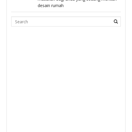
desain rumah
Search