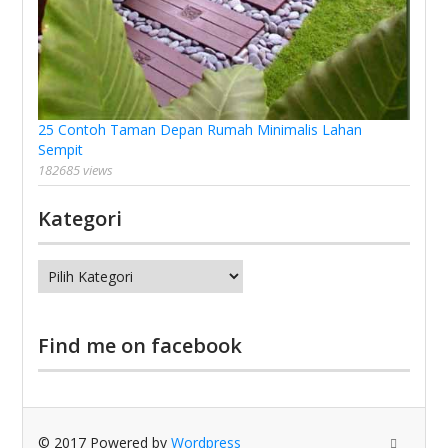
25 Contoh Taman Depan Rumah Minimalis Lahan
Sempit
182685 views
Kategori
Kategori
Find me on facebook
© 2017 Powered by
Wordpress