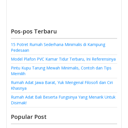
Pos-pos Terbaru
15 Potret Rumah Sederhana Minimalis di Kampung
Pedesaan
Model Plafon PVC Kamar Tidur Terbaru, Ini Referensinya
Pintu Kupu Tarung Mewah Minimalis, Contoh dan Tips
Memilih
Rumah Adat Jawa Barat, Yuk Mengenal Filosofi dan Ciri
Khasnya
Rumah Adat Bali Beserta Fungsinya Yang Menarik Untuk
Disimak!
Popular Post