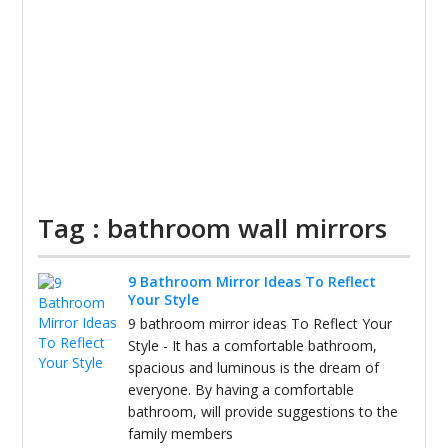
Tag : bathroom wall mirrors
9 Bathroom Mirror Ideas To Reflect
Your Style
9 bathroom mirror ideas To Reflect Your
Style - It has a comfortable bathroom,
spacious and luminous is the dream of
everyone. By having a comfortable
bathroom, will provide suggestions to the
family members