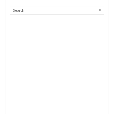
Search