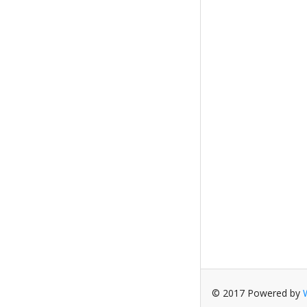
© 2017 Powered by