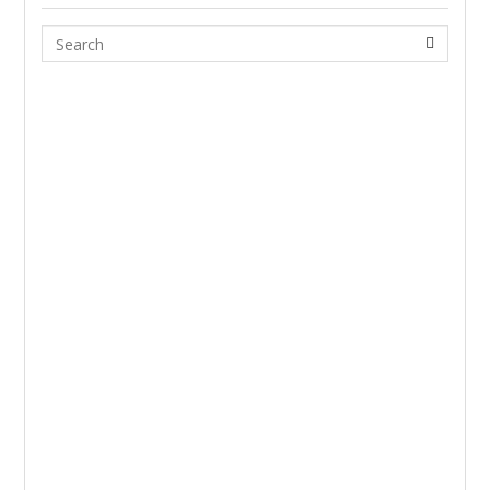
Search