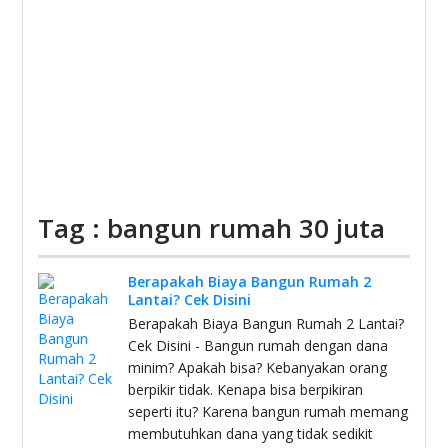
Tag : bangun rumah 30 juta
Berapakah Biaya Bangun Rumah 2
Lantai? Cek Disini
Berapakah Biaya Bangun Rumah 2 Lantai?
Cek Disini - Bangun rumah dengan dana
minim? Apakah bisa? Kebanyakan orang
berpikir tidak. Kenapa bisa berpikiran
seperti itu? Karena bangun rumah memang
membutuhkan dana yang tidak sedikit