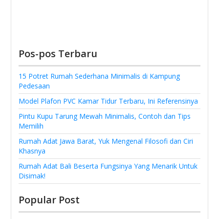
Pos-pos Terbaru
15 Potret Rumah Sederhana Minimalis di Kampung
Pedesaan
Model Plafon PVC Kamar Tidur Terbaru, Ini Referensinya
Pintu Kupu Tarung Mewah Minimalis, Contoh dan Tips
Memilih
Rumah Adat Jawa Barat, Yuk Mengenal Filosofi dan Ciri
Khasnya
Rumah Adat Bali Beserta Fungsinya Yang Menarik Untuk
Disimak!
Popular Post