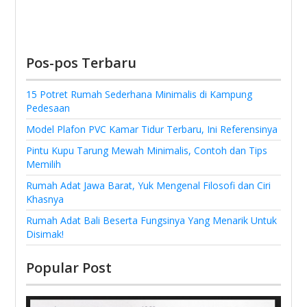
Pos-pos Terbaru
15 Potret Rumah Sederhana Minimalis di Kampung
Pedesaan
Model Plafon PVC Kamar Tidur Terbaru, Ini Referensinya
Pintu Kupu Tarung Mewah Minimalis, Contoh dan Tips
Memilih
Rumah Adat Jawa Barat, Yuk Mengenal Filosofi dan Ciri
Khasnya
Rumah Adat Bali Beserta Fungsinya Yang Menarik Untuk
Disimak!
Popular Post