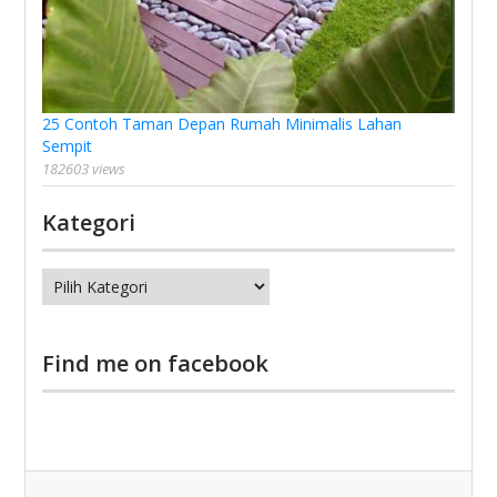
25 Contoh Taman Depan Rumah Minimalis Lahan
Sempit
182603 views
Kategori
Kategori
Find me on facebook