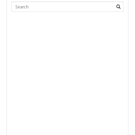
Search