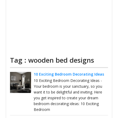
Tag : wooden bed designs
10 Exciting Bedroom Decorating Ideas
10 Exciting Bedroom Decorating Ideas -
Your bedroom is your sanctuary, so you
want it to be delightful and inviting. Here
you get inspired to create your dream
bedroom decorating ideas: 10 Exciting
Bedroom